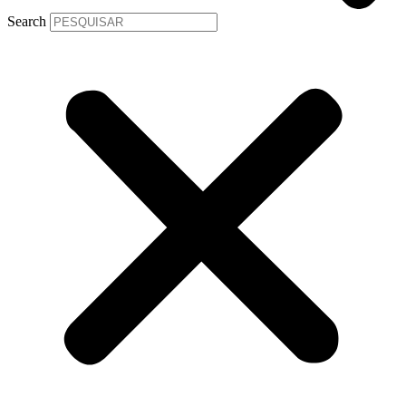
Search