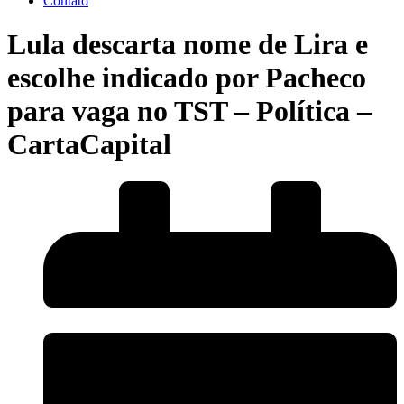
Contato
Lula descarta nome de Lira e
escolhe indicado por Pacheco
para vaga no TST – Política –
CartaCapital