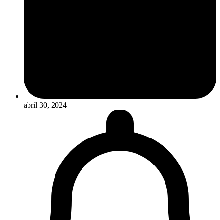
abril 30, 2024