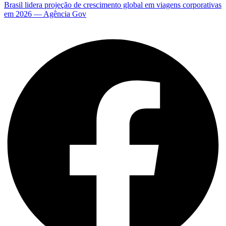
Brasil lidera projeção de crescimento global em viagens corporativas
em 2026 — Agência Gov