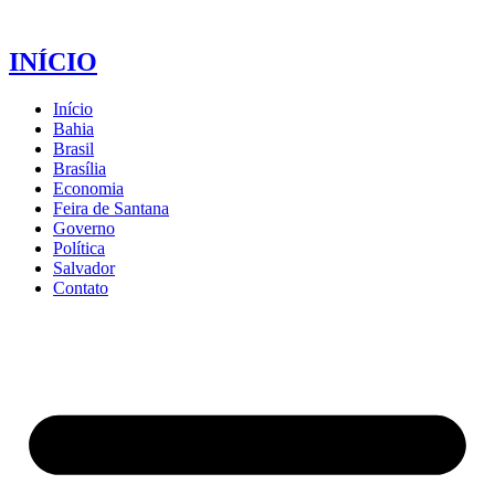
INÍCIO
Início
Bahia
Brasil
Brasília
Economia
Feira de Santana
Governo
Política
Salvador
Contato