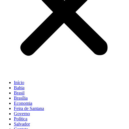
Início
Bahia
Brasil
Brasília
Economia
Feira de Santana
Governo
Política
Salvador