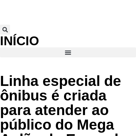
INÍCIO
Linha especial de
ônibus é criada
para atender ao
público do Mega