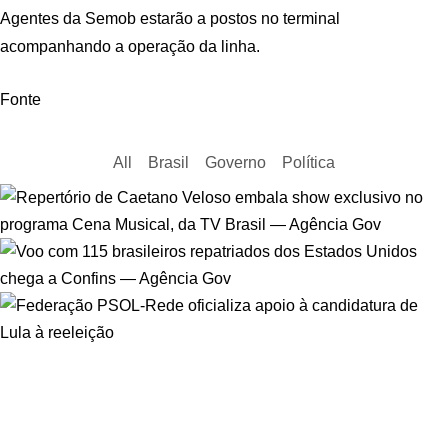
Agentes da Semob estarão a postos no terminal
acompanhando a operação da linha.
Fonte
All
Brasil
Governo
Política