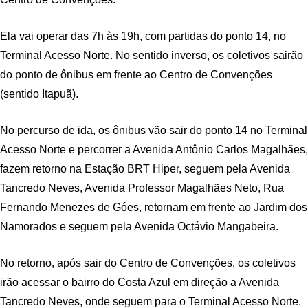
Ela vai operar das 7h às 19h, com partidas do ponto 14, no
Terminal Acesso Norte. No sentido inverso, os coletivos sairão
do ponto de ônibus em frente ao Centro de Convenções
(sentido Itapuã).
No percurso de ida, os ônibus vão sair do ponto 14 no Terminal
Acesso Norte e percorrer a Avenida Antônio Carlos Magalhães,
fazem retorno na Estação BRT Hiper, seguem pela Avenida
Tancredo Neves, Avenida Professor Magalhães Neto, Rua
Fernando Menezes de Góes, retornam em frente ao Jardim dos
Namorados e seguem pela Avenida Octávio Mangabeira.
No retorno, após sair do Centro de Convenções, os coletivos
irão acessar o bairro do Costa Azul em direção a Avenida
Tancredo Neves, onde seguem para o Terminal Acesso Norte.