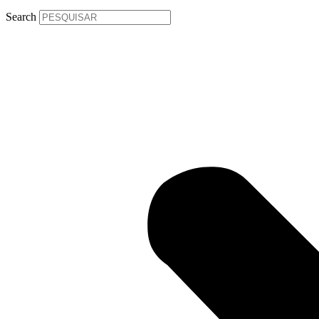
Search