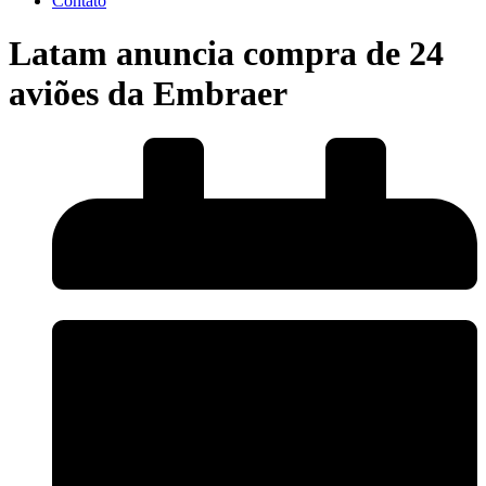
Contato
Latam anuncia compra de 24
aviões da Embraer