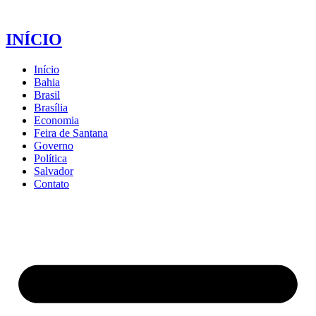
INÍCIO
Início
Bahia
Brasil
Brasília
Economia
Feira de Santana
Governo
Política
Salvador
Contato