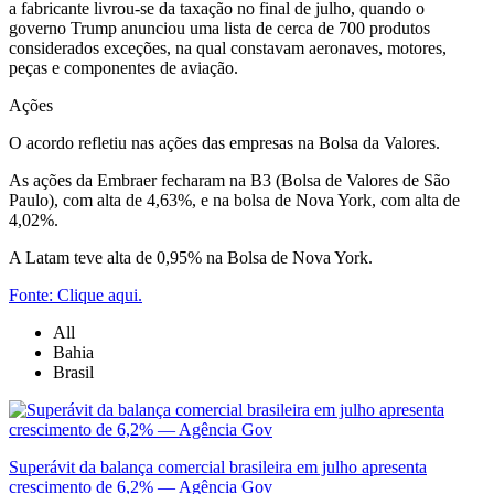
a fabricante livrou-se da taxação no final de julho, quando o
governo Trump anunciou uma lista de cerca de 700 produtos
considerados exceções, na qual constavam aeronaves, motores,
peças e componentes de aviação.
Ações
O acordo refletiu nas ações das empresas na Bolsa da Valores.
As ações da Embraer fecharam na B3 (Bolsa de Valores de São
Paulo), com alta de 4,63%, e na bolsa de Nova York, com alta de
4,02%.
A Latam teve alta de 0,95% na Bolsa de Nova York.
Fonte: Clique aqui.
All
Bahia
Brasil
Superávit da balança comercial brasileira em julho apresenta
crescimento de 6,2% — Agência Gov