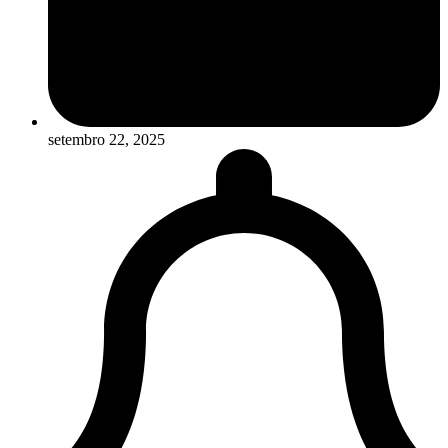
setembro 22, 2025