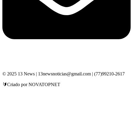
© 2025 13 News | 13newsnoticias@gmail.com | (77)99210-2617
🔰Criado por NOVATOPNET