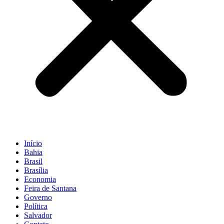
Início
Bahia
Brasil
Brasília
Economia
Feira de Santana
Governo
Política
Salvador