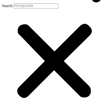
Search