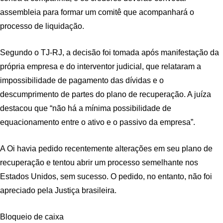
assembleia para formar um comitê que acompanhará o
processo de liquidação.
Segundo o TJ-RJ, a decisão foi tomada após manifestação da
própria empresa e do interventor judicial, que relataram a
impossibilidade de pagamento das dívidas e o
descumprimento de partes do plano de recuperação. A juíza
destacou que “não há a mínima possibilidade de
equacionamento entre o ativo e o passivo da empresa”.
A Oi havia pedido recentemente alterações em seu plano de
recuperação e tentou abrir um processo semelhante nos
Estados Unidos, sem sucesso. O pedido, no entanto, não foi
apreciado pela Justiça brasileira.
Bloqueio de caixa