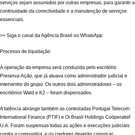
serviços sejam assumidos por outras empresas, para garantir a
continuidade da conectividade e a manutenção de serviços
essenciais.
>> Siga o canal da Agência Brasil no WhatsApp
Processo de liquidação
A operação da empresa será conduzida pelo escritório
Preserva-Ação, que já atuava como administrador judicial e
interventor do grupo. Os outros dois administradores – os
escritórios Wald e K2 – foram dispensados.
A falência abrange também as controladas Portugal Telecom
International Finance (PTIF) e Oi Brasil Holdings Coöperatief
U.A. Foram suspensas todas as ações e execuções judiciais
contra a companhia, e os credores deverão convocar