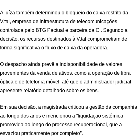
A juíza também determinou o bloqueio do caixa restrito da
V.tal, empresa de infraestrutura de telecomunicações
controlada pelo BTG Pactual e parceira da Oi. Segundo a
decisão, os recursos destinados à V.tal comprometiam de
forma significativa o fluxo de caixa da operadora.
O despacho ainda prevê a indisponibilidade de valores
provenientes da venda de ativos, como a operação de fibra
óptica e de telefonia móvel, até que o administrador judicial
apresente relatório detalhado sobre os bens.
Em sua decisão, a magistrada criticou a gestão da companhia
ao longo dos anos e mencionou a “liquidação sistêmica
promovida ao longo do processo recuperacional, que a
esvaziou praticamente por completo”.