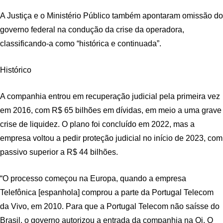
A Justiça e o Ministério Público também apontaram omissão do
governo federal na condução da crise da operadora,
classificando-a como “histórica e continuada”.
Histórico
A companhia entrou em recuperação judicial pela primeira vez
em 2016, com R$ 65 bilhões em dívidas, em meio a uma grave
crise de liquidez. O plano foi concluído em 2022, mas a
empresa voltou a pedir proteção judicial no início de 2023, com
passivo superior a R$ 44 bilhões.
“O processo começou na Europa, quando a empresa
Telefônica [espanhola] comprou a parte da Portugal Telecom
da Vivo, em 2010. Para que a Portugal Telecom não saísse do
Brasil, o governo autorizou a entrada da companhia na Oi. O