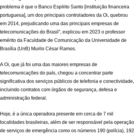
problema é que o Banco Espírito Santo [instituição financeira
portuguesa], um dos principais controladores da Oi, quebrou
em 2014, prejudicando uma das principais empresas de
telecomunicações do Brasil”, explicou em 2023 o professor
emérito da Faculdade de Comunicação da Universidade de
Brasília (UnB) Murilo César Ramos.
A Oi, que já foi uma das maiores empresas de
telecomunicações do país, chegou a concentrar parte
significativa dos serviços públicos de telefonia e conectividade,
incluindo contratos com órgãos de segurança, defesa e
administração federal.
Hoje, é a única operadora presente em cerca de 7 mil
localidades brasileiras, além de ser responsável pela operação
de serviços de emergência como os números 190 (polícia), 192