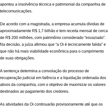
apontou a insolvência técnica e patrimonial da companhia de
telecomunicações.
De acordo com a magistrada, a empresa acumula dívidas de
aproximadamente R$ 1,7 bilhão e tem receita mensal de cerca
de R$ 200 milhões, com patrimônio considerado “esvaziado”.
Na decisão, a juíza afirmou que “a Oi é tecnicamente falida” e
que não há mais viabilidade econômica para o cumprimento
de suas obrigações.
A sentença determina a convolação do processo de
recuperação judicial em falência e a liquidação ordenada dos
ativos da companhia, com o objetivo de maximizar os valores
destinados ao pagamento dos credores.
As atividades da Oi continuarão provisoriamente até que os