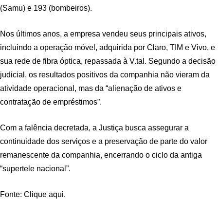
(Samu) e 193 (bombeiros).
Nos últimos anos, a empresa vendeu seus principais ativos,
incluindo a operação móvel, adquirida por Claro, TIM e Vivo, e
sua rede de fibra óptica, repassada à V.tal. Segundo a decisão
judicial, os resultados positivos da companhia não vieram da
atividade operacional, mas da “alienação de ativos e
contratação de empréstimos”.
Com a falência decretada, a Justiça busca assegurar a
continuidade dos serviços e a preservação de parte do valor
remanescente da companhia, encerrando o ciclo da antiga
“supertele nacional”.
Fonte: Clique aqui.