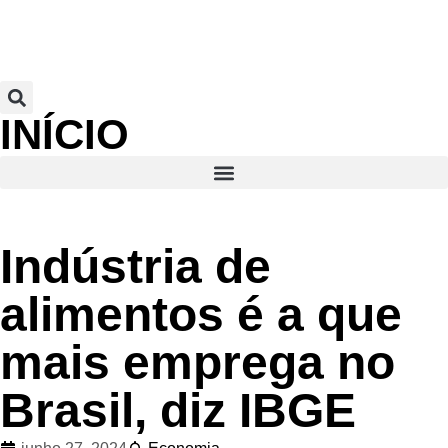
INÍCIO
Indústria de
alimentos é a que
mais emprega no
Brasil, diz IBGE