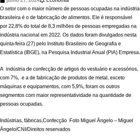
junho 27, 2024
Economia
O setor com o maior número de pessoas ocupadas na indústria
brasileira é o de fabricação de alimentos. Ele é responsável
por 22,8% do total de 8,3 milhões de pessoas empregadas na
indústria nacional em 2022. Os dados foram divulgados nesta
quinta-feira (27) pelo Instituto Brasileiro de Geografia e
Estatística (IBGE), na Pesquisa Industrial Anual (PIA) Empresa.
A indústria de confecção de artigos do vestuário e acessórios,
com 7%, e a de fabricação de produtos de metal, exceto
máquinas e equipamentos, com 5,9%, foram os outros
segmentos com maior representatividade na quantidade de
pessoas ocupadas.
Indústrias, fábricas,Confecção Foto Miguel Ângelo – Miguel
Ângelo/CNI/Direitos reservados