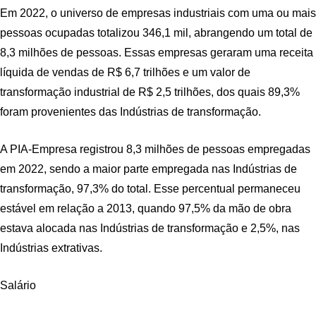
Em 2022, o universo de empresas industriais com uma ou mais
pessoas ocupadas totalizou 346,1 mil, abrangendo um total de
8,3 milhões de pessoas. Essas empresas geraram uma receita
líquida de vendas de R$ 6,7 trilhões e um valor de
transformação industrial de R$ 2,5 trilhões, dos quais 89,3%
foram provenientes das Indústrias de transformação.
A PIA-Empresa registrou 8,3 milhões de pessoas empregadas
em 2022, sendo a maior parte empregada nas Indústrias de
transformação, 97,3% do total. Esse percentual permaneceu
estável em relação a 2013, quando 97,5% da mão de obra
estava alocada nas Indústrias de transformação e 2,5%, nas
Indústrias extrativas.
Salário