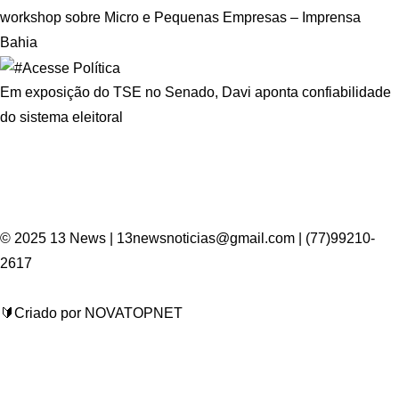
workshop sobre Micro e Pequenas Empresas – Imprensa
Bahia
Em exposição do TSE no Senado, Davi aponta confiabilidade
do sistema eleitoral
© 2025 13 News | 13newsnoticias@gmail.com | (77)99210-
2617
🔰Criado por NOVATOPNET