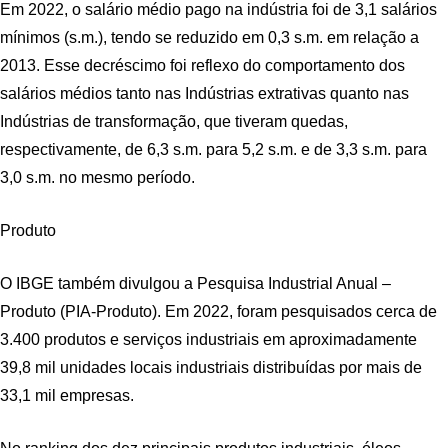
Em 2022, o salário médio pago na indústria foi de 3,1 salários
mínimos (s.m.), tendo se reduzido em 0,3 s.m. em relação a
2013. Esse decréscimo foi reflexo do comportamento dos
salários médios tanto nas Indústrias extrativas quanto nas
Indústrias de transformação, que tiveram quedas,
respectivamente, de 6,3 s.m. para 5,2 s.m. e de 3,3 s.m. para
3,0 s.m. no mesmo período.
Produto
O IBGE também divulgou a Pesquisa Industrial Anual –
Produto (PIA-Produto). Em 2022, foram pesquisados cerca de
3.400 produtos e serviços industriais em aproximadamente
39,8 mil unidades locais industriais distribuídas por mais de
33,1 mil empresas.