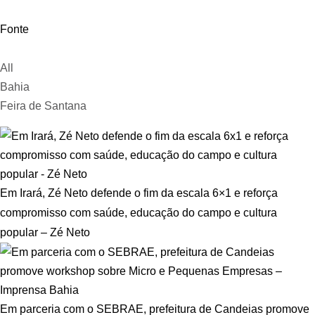
Fonte
All
Bahia
Feira de Santana
Em Irará, Zé Neto defende o fim da escala 6×1 e reforça
compromisso com saúde, educação do campo e cultura
popular – Zé Neto
Em parceria com o SEBRAE, prefeitura de Candeias promove