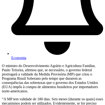
Economia
O ministro do Desenvolvimento Agrário e Agricultura Familiar,
Paulo Teixeira, afirmou que, se necessário, o governo federal
prorrogará a validade da Medida Provisória (MP) que criou o
Programa Brasil Soberano pelo tempo que durarem as
consequências das sobretaxas que o governo dos Estados Unidos
(EUA) impôs à compra de alimentos brasileiros por importadores
norte-americanos.
“A MP tem validade de 180 dias. Seis meses [durante os quais] esses
mecanismos podem ser utilizados. Evidentemente, se for preciso