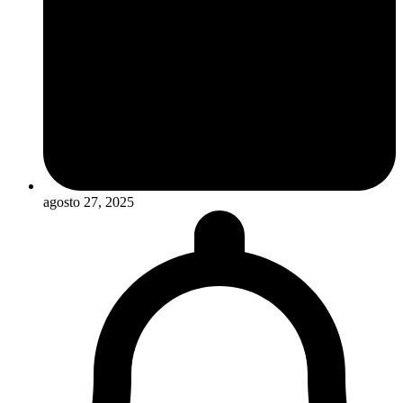
agosto 27, 2025