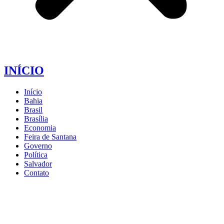
INÍCIO
Início
Bahia
Brasil
Brasília
Economia
Feira de Santana
Governo
Política
Salvador
Contato