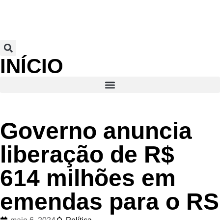
INÍCIO
Governo anuncia
liberação de R$
614 milhões em
emendas para o RS