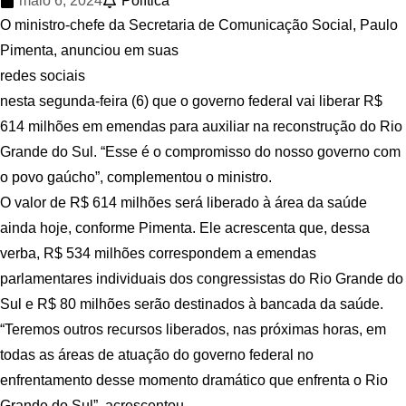
maio 6, 2024
Política
O ministro-chefe da Secretaria de Comunicação Social, Paulo
Pimenta, anunciou em suas
redes sociais
nesta segunda-feira (6) que o governo federal vai liberar R$
614 milhões em emendas para auxiliar na reconstrução do Rio
Grande do Sul. “Esse é o compromisso do nosso governo com
o povo gaúcho”, complementou o ministro.
O valor de R$ 614 milhões será liberado à área da saúde
ainda hoje, conforme Pimenta. Ele acrescenta que, dessa
verba, R$ 534 milhões correspondem a emendas
parlamentares individuais dos congressistas do Rio Grande do
Sul e R$ 80 milhões serão destinados à bancada da saúde.
“Teremos outros recursos liberados, nas próximas horas, em
todas as áreas de atuação do governo federal no
enfrentamento desse momento dramático que enfrenta o Rio
Grande do Sul”, acrescentou.