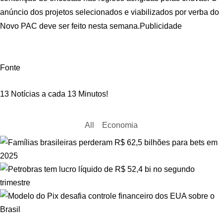
anúncio dos projetos selecionados e viabilizados por verba do
Novo PAC deve ser feito nesta semana.Publicidade
Fonte
13 Notícias a cada 13 Minutos!
All
Economia