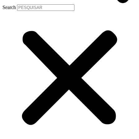
Search