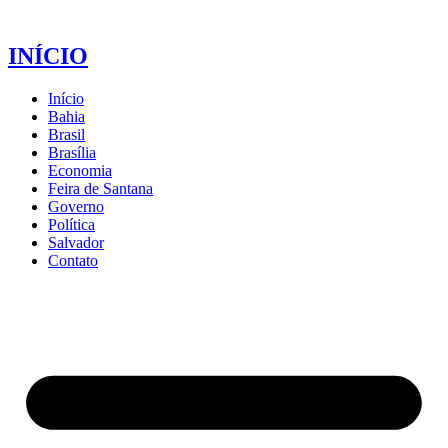
INÍCIO
Início
Bahia
Brasil
Brasília
Economia
Feira de Santana
Governo
Política
Salvador
Contato