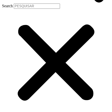
Search