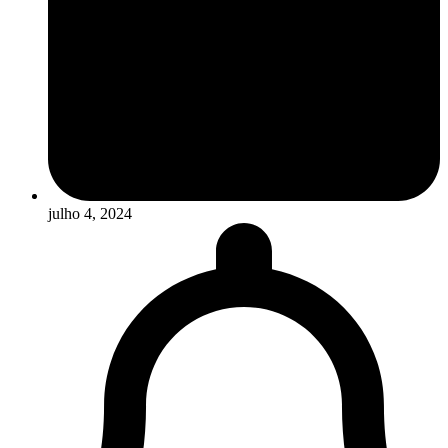
julho 4, 2024