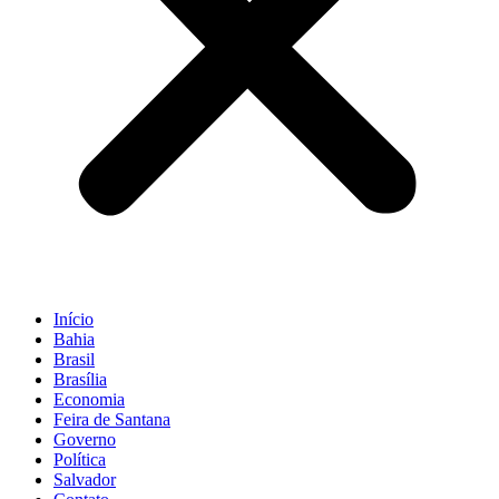
Início
Bahia
Brasil
Brasília
Economia
Feira de Santana
Governo
Política
Salvador