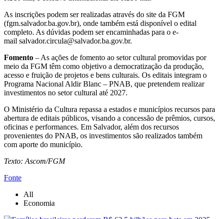
As inscrições podem ser realizadas através do site da FGM
(fgm.salvador.ba.gov.br), onde também está disponível o edital
completo. As dúvidas podem ser encaminhadas para o e-
mail salvador.circula@salvador.ba.gov.br.
Fomento
– As ações de fomento ao setor cultural promovidas por
meio da FGM têm como objetivo a democratização da produção,
acesso e fruição de projetos e bens culturais. Os editais integram o
Programa Nacional Aldir Blanc – PNAB, que pretendem realizar
investimentos no setor cultural até 2027.
O Ministério da Cultura repassa a estados e municípios recursos para
abertura de editais públicos, visando a concessão de prêmios, cursos,
oficinas e performances. Em Salvador, além dos recursos
provenientes do PNAB, os investimentos são realizados também
com aporte do município.
Texto: Ascom/FGM
Fonte
All
Economia