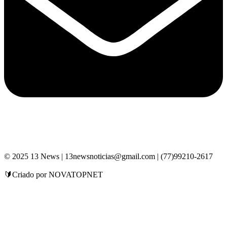
© 2025 13 News | 13newsnoticias@gmail.com | (77)99210-2617
🔰Criado por NOVATOPNET