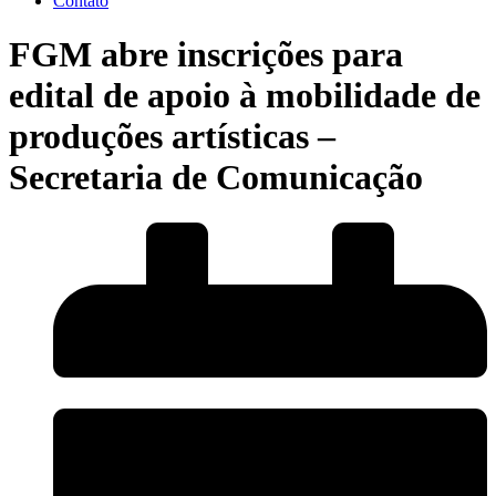
Contato
FGM abre inscrições para
edital de apoio à mobilidade de
produções artísticas –
Secretaria de Comunicação