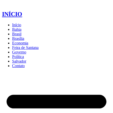
INÍCIO
Início
Bahia
Brasil
Brasília
Economia
Feira de Santana
Governo
Política
Salvador
Contato