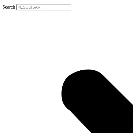
Search