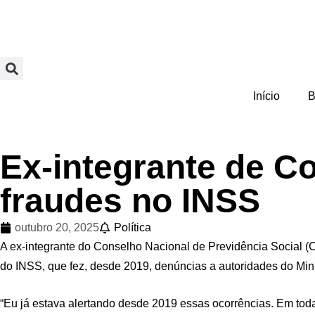
Início
B
Ex-integrante de Co
fraudes no INSS
outubro 20, 2025
Política
A ex-integrante do Conselho Nacional de Previdência Social (
do INSS, que fez, desde 2019, denúncias a autoridades do Min
“Eu já estava alertando desde 2019 essas ocorrências. Em toda