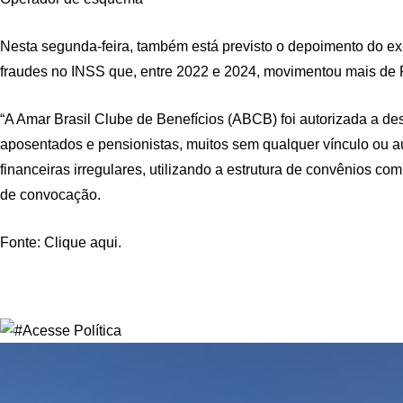
Nesta segunda-feira, também está previsto o depoimento do e
fraudes no INSS que, entre 2022 e 2024, movimentou mais de R
“A Amar Brasil Clube de Benefícios (ABCB) foi autorizada a de
aposentados e pensionistas, muitos sem qualquer vínculo ou a
financeiras irregulares, utilizando a estrutura de convênios com
de convocação.
Fonte: Clique aqui.