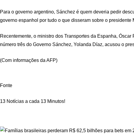
Para o governo argentino, Sánchez é quem deveria pedir descu
governo espanhol por tudo o que disseram sobre o presidente Mil
Recentemente, o ministro dos Transportes da Espanha, Óscar Pu
número três do Governo Sánchez, Yolanda Díaz, acusou o presi
(Com informações da AFP)
Fonte
13 Notícias a cada 13 Minutos!