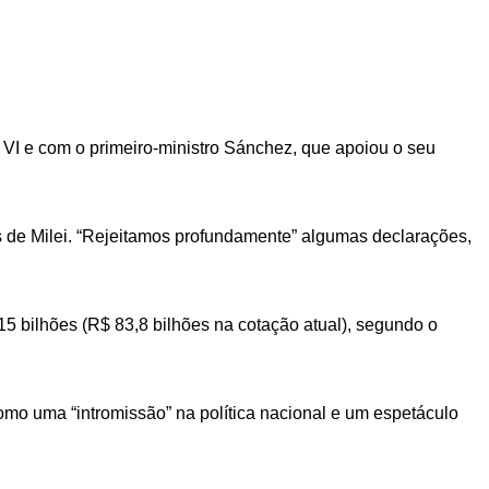
VI e com o primeiro-ministro Sánchez, que apoiou o seu
 de Milei. “Rejeitamos profundamente” algumas declarações,
 bilhões (R$ 83,8 bilhões na cotação atual), segundo o
omo uma “intromissão” na política nacional e um espetáculo