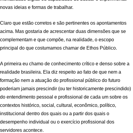
novas ideias e formas de trabalhar.
Claro que estão corretos e são pertinentes os apontamentos
acima. Mas gostaria de acrescentar duas dimensões que se
complementam e que compõe, na realidade, o escopo
principal do que costumamos chamar de Ethos Público.
A primeira eu chamo de conhecimento crítico e denso sobre a
realidade brasileira. Ela diz respeito ao fato de que nem a
formação nem a atuação do profissional público do futuro
poderiam jamais prescindir (ou ter historicamente prescindido)
do entendimento pessoal e profissional de cada um sobre os
contextos histórico, social, cultural, econômico, político,
institucional dentro dos quais ou a partir dos quais o
desempenho individual ou o exercício profissional dos
servidores acontece.