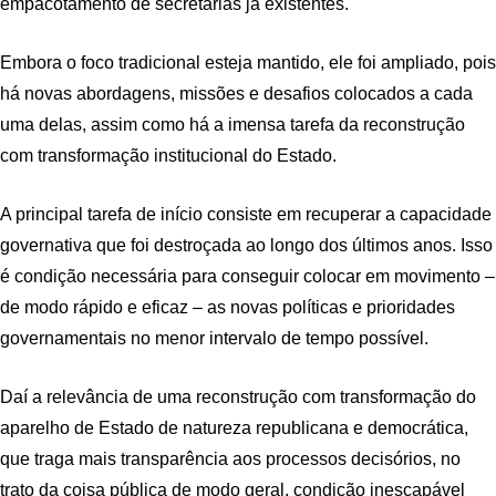
empacotamento de secretarias já existentes.
Embora o foco tradicional esteja mantido, ele foi ampliado, pois
há novas abordagens, missões e desafios colocados a cada
uma delas, assim como há a imensa tarefa da reconstrução
com transformação institucional do Estado.
A principal tarefa de início consiste em recuperar a capacidade
governativa que foi destroçada ao longo dos últimos anos. Isso
é condição necessária para conseguir colocar em movimento –
de modo rápido e eficaz – as novas políticas e prioridades
governamentais no menor intervalo de tempo possível.
Daí a relevância de uma reconstrução com transformação do
aparelho de Estado de natureza republicana e democrática,
que traga mais transparência aos processos decisórios, no
trato da coisa pública de modo geral, condição inescapável