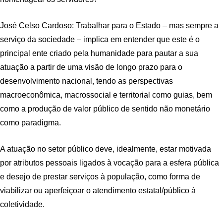
José Celso Cardoso: Trabalhar para o Estado – mas sempre a
serviço da sociedade – implica em entender que este é o
principal ente criado pela humanidade para pautar a sua
atuação a partir de uma visão de longo prazo para o
desenvolvimento nacional, tendo as perspectivas
macroeconômica, macrossocial e territorial como guias, bem
como a produção de valor público de sentido não monetário
como paradigma.
A atuação no setor público deve, idealmente, estar motivada
por atributos pessoais ligados à vocação para a esfera pública
e desejo de prestar serviços à população, como forma de
viabilizar ou aperfeiçoar o atendimento estatal/público à
coletividade.