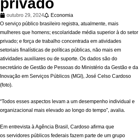
privado
outubro 29, 2024
Economia
O serviço público brasileiro registra, atualmente, mais
mulheres que homens; escolaridade média superior à do setor
privado; e força de trabalho concentrada em atividades
setoriais finalísticas de políticas públicas, não mais em
atividades auxiliares ou de suporte. Os dados são do
secretário de Gestão de Pessoas do Ministério da Gestão e da
Inovação em Serviços Públicos (MGI), José Celso Cardoso
(foto).
“Todos esses aspectos levam a um desempenho individual e
organizacional mais elevado ao longo do tempo”, avalia.
Em entrevista à Agência Brasil, Cardoso afirma que
os servidores públicos federais fazem parte de um grupo