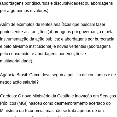
(abordagens por discursos e discursividades; ou abordagens
por argumentos e valores).
Além de exemplos de lentes analíticas que buscam fazer
pontes entre as tradições (abordagens por governança e pela
instrumentação da ação pública; e abordagens por burocracia
e pelo ativismo institucional) e novas vertentes (abordagens
pelo consumidor e abordagens por emoções e
multiatorialidade).
Agência Brasil: Como deve seguir a política de concursos e de
negociação salarial?
Cardoso: O novo Ministério da Gestão e Inovação em Serviços
Públicos (MGI) nasceu como desmembramento acertado do
Ministério da Economia, mas não se trata apenas de um