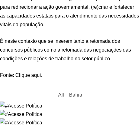
para redirecionar a ação governamental, (re)criar e fortalecer
as capacidades estatais para o atendimento das necessidades
vitais da população.
É neste contexto que se inserem tanto a retomada dos
concursos públicos como a retomada das negociações das
condições e relações de trabalho no setor público.
Fonte: Clique aqui.
All
Bahia