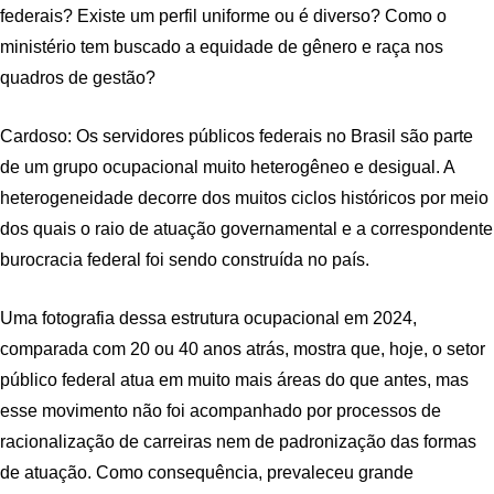
federais? Existe um perfil uniforme ou é diverso? Como o
ministério tem buscado a equidade de gênero e raça nos
quadros de gestão?
Cardoso: Os servidores públicos federais no Brasil são parte
de um grupo ocupacional muito heterogêneo e desigual. A
heterogeneidade decorre dos muitos ciclos históricos por meio
dos quais o raio de atuação governamental e a correspondente
burocracia federal foi sendo construída no país.
Uma fotografia dessa estrutura ocupacional em 2024,
comparada com 20 ou 40 anos atrás, mostra que, hoje, o setor
público federal atua em muito mais áreas do que antes, mas
esse movimento não foi acompanhado por processos de
racionalização de carreiras nem de padronização das formas
de atuação. Como consequência, prevaleceu grande