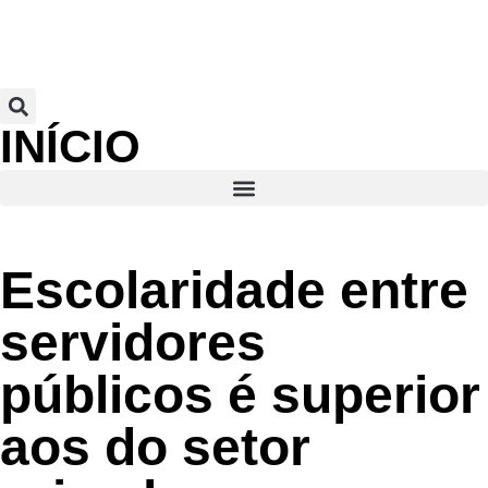
INÍCIO
Escolaridade entre
servidores
públicos é superior
aos do setor