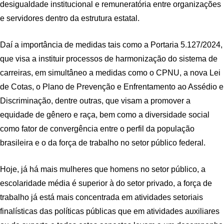
desigualdade institucional e remuneratória entre organizações
e servidores dentro da estrutura estatal.
Daí a importância de medidas tais como a Portaria 5.127/2024,
que visa a instituir processos de harmonização do sistema de
carreiras, em simultâneo a medidas como o CPNU, a nova Lei
de Cotas, o Plano de Prevenção e Enfrentamento ao Assédio e
Discriminação, dentre outras, que visam a promover a
equidade de gênero e raça, bem como a diversidade social
como fator de convergência entre o perfil da população
brasileira e o da força de trabalho no setor público federal.
Hoje, já há mais mulheres que homens no setor público, a
escolaridade média é superior à do setor privado, a força de
trabalho já está mais concentrada em atividades setoriais
finalísticas das políticas públicas que em atividades auxiliares