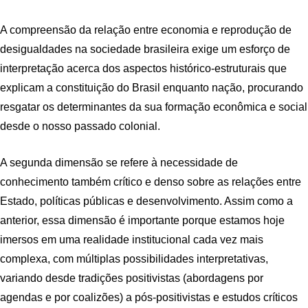
A compreensão da relação entre economia e reprodução de
desigualdades na sociedade brasileira exige um esforço de
interpretação acerca dos aspectos histórico-estruturais que
explicam a constituição do Brasil enquanto nação, procurando
resgatar os determinantes da sua formação econômica e social
desde o nosso passado colonial.
A segunda dimensão se refere à necessidade de
conhecimento também crítico e denso sobre as relações entre
Estado, políticas públicas e desenvolvimento. Assim como a
anterior, essa dimensão é importante porque estamos hoje
imersos em uma realidade institucional cada vez mais
complexa, com múltiplas possibilidades interpretativas,
variando desde tradições positivistas (abordagens por
agendas e por coalizões) a pós-positivistas e estudos críticos