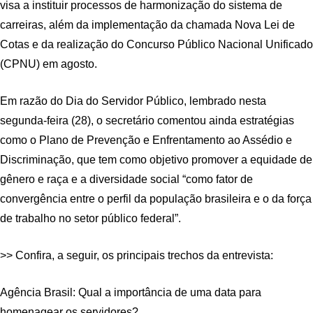
visa a instituir processos de harmonização do sistema de
carreiras, além da implementação da chamada Nova Lei de
Cotas e da realização do Concurso Público Nacional Unificado
(CPNU) em agosto.
Em razão do Dia do Servidor Público, lembrado nesta
segunda-feira (28), o secretário comentou ainda estratégias
como o Plano de Prevenção e Enfrentamento ao Assédio e
Discriminação, que tem como objetivo promover a equidade de
gênero e raça e a diversidade social “como fator de
convergência entre o perfil da população brasileira e o da força
de trabalho no setor público federal”.
>> Confira, a seguir, os principais trechos da entrevista:
Agência Brasil: Qual a importância de uma data para
homenagear os servidores?