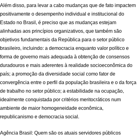
Além disso, para levar a cabo mudanças que de fato impactem
positivamente o desempenho individual e institucional do
Estado no Brasil, é preciso que as mudanças estejam
alinhadas aos princípios organizativos, que também são
objetivos fundamentais da República para o setor público
brasileiro, incluindo: a democracia enquanto valor político e
forma de governo mais adequada à obtenção de consensos
duradouros e mais aderentes à realidade socioeconômica do
país; a promoção da diversidade social como fator de
convergência entre o perfil da população brasileira e o da força
de trabalho no setor público; a estabilidade na ocupação,
idealmente conquistada por critérios meritocráticos num
ambiente de maior homogeneidade econômica,
republicanismo e democracia social.
Agência Brasil: Quem são os atuais servidores públicos