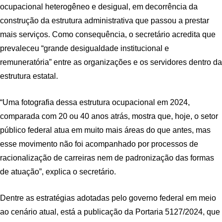
ocupacional heterogêneo e desigual, em decorrência da
construção da estrutura administrativa que passou a prestar
mais serviços. Como consequência, o secretário acredita que
prevaleceu “grande desigualdade institucional e
remuneratória” entre as organizações e os servidores dentro da
estrutura estatal.
“Uma fotografia dessa estrutura ocupacional em 2024,
comparada com 20 ou 40 anos atrás, mostra que, hoje, o setor
público federal atua em muito mais áreas do que antes, mas
esse movimento não foi acompanhado por processos de
racionalização de carreiras nem de padronização das formas
de atuação”, explica o secretário.
Dentre as estratégias adotadas pelo governo federal em meio
ao cenário atual, está a publicação da Portaria 5127/2024, que