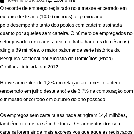
novembro 29, 2024
Economia
O recorde de emprego registrado no trimestre encerrado em
outubro deste ano (103,6 milhões) foi provocado
pelo desempenho tanto dos postos com carteira assinada
quanto por aqueles sem carteira. O número de empregados no
setor privado com carteira (exceto trabalhadores domésticos)
atingiu 39 milhões, o maior patamar da série histórica da
Pesquisa Nacional por Amostra de Domicílios (Pnad)
Contínua, iniciada em 2012.
Houve aumentos de 1,2% em relação ao trimestre anterior
(encerrado em julho deste ano) e de 3,7% na comparação com
o trimestre encerrado em outubro do ano passado.
Os empregos sem carteira assinada atingiram 14,4 milhões,
também recorde na série histórica. Os aumentos dos sem
carteira foram ainda mais expressivos que aqueles registrados