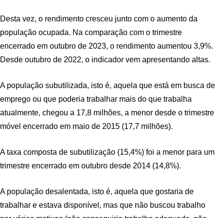
Desta vez, o rendimento cresceu junto com o aumento da
população ocupada. Na comparação com o trimestre
encerrado em outubro de 2023, o rendimento aumentou 3,9%.
Desde outubro de 2022, o indicador vem apresentando altas.
A população subutilizada, isto é, aquela que está em busca de
emprego ou que poderia trabalhar mais do que trabalha
atualmente, chegou a 17,8 milhões, a menor desde o trimestre
móvel encerrado em maio de 2015 (17,7 milhões).
A taxa composta de subutilização (15,4%) foi a menor para um
trimestre encerrado em outubro desde 2014 (14,8%).
A população desalentada, isto é, aquela que gostaria de
trabalhar e estava disponível, mas que não buscou trabalho