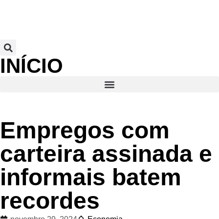
INÍCIO
Empregos com
carteira assinada e
informais batem
recordes