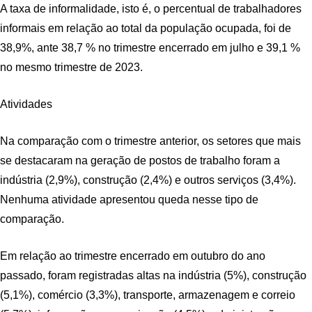
A taxa de informalidade, isto é, o percentual de trabalhadores
informais em relação ao total da população ocupada, foi de
38,9%, ante 38,7 % no trimestre encerrado em julho e 39,1 %
no mesmo trimestre de 2023.
Atividades
Na comparação com o trimestre anterior, os setores que mais
se destacaram na geração de postos de trabalho foram a
indústria (2,9%), construção (2,4%) e outros serviços (3,4%).
Nenhuma atividade apresentou queda nesse tipo de
comparação.
Em relação ao trimestre encerrado em outubro do ano
passado, foram registradas altas na indústria (5%), construção
(5,1%), comércio (3,3%), transporte, armazenagem e correio