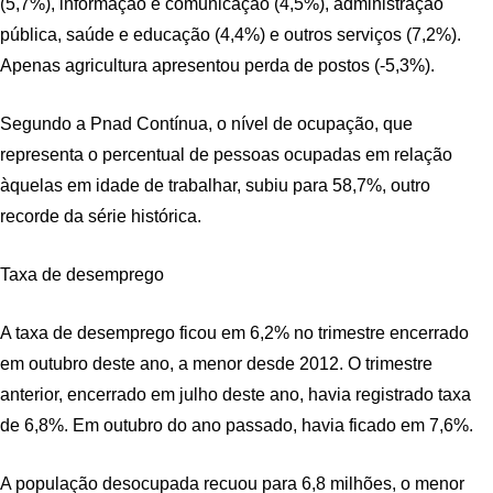
(5,7%), informação e comunicação (4,5%), administração
pública, saúde e educação (4,4%) e outros serviços (7,2%).
Apenas agricultura apresentou perda de postos (-5,3%).
Segundo a Pnad Contínua, o nível de ocupação, que
representa o percentual de pessoas ocupadas em relação
àquelas em idade de trabalhar, subiu para 58,7%, outro
recorde da série histórica.
Taxa de desemprego
A taxa de desemprego ficou em 6,2% no trimestre encerrado
em outubro deste ano, a menor desde 2012. O trimestre
anterior, encerrado em julho deste ano, havia registrado taxa
de 6,8%. Em outubro do ano passado, havia ficado em 7,6%.
A população desocupada recuou para 6,8 milhões, o menor