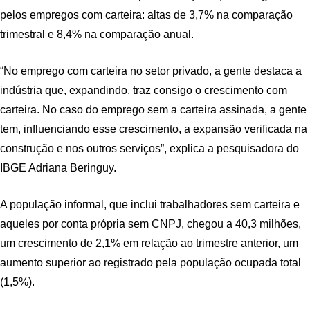
pelos empregos com carteira: altas de 3,7% na comparação
trimestral e 8,4% na comparação anual.
“No emprego com carteira no setor privado, a gente destaca a
indústria que, expandindo, traz consigo o crescimento com
carteira. No caso do emprego sem a carteira assinada, a gente
tem, influenciando esse crescimento, a expansão verificada na
construção e nos outros serviços”, explica a pesquisadora do
IBGE Adriana Beringuy.
A população informal, que inclui trabalhadores sem carteira e
aqueles por conta própria sem CNPJ, chegou a 40,3 milhões,
um crescimento de 2,1% em relação ao trimestre anterior, um
aumento superior ao registrado pela população ocupada total
(1,5%).