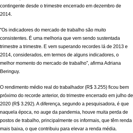
contingente desde o trimestre encerrado em dezembro de
2014.
“Os indicadores do mercado de trabalho são muito
consistentes. É uma melhoria que vem sendo sustentada
trimestre a trimestre. E vem superando recordes lá de 2013 e
2014, considerados, em termos de alguns indicadores, o
melhor momento do mercado de trabalho”, afirma Adriana
Beringuy.
O rendimento médio real do trabalhador (R$ 3.255) ficou bem
próximo do recorde anterior, do trimestre encerrado em julho de
2020 (R$ 3.292). A diferença, segundo a pesquisadora, é que
naquela época, no auge da pandemia, houve muita perda de
postos de trabalho, principalmente os informais, que têm renda
mais baixa, o que contribuiu para elevar a renda média.