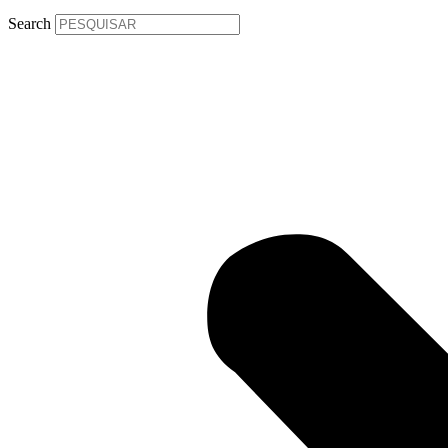
Search