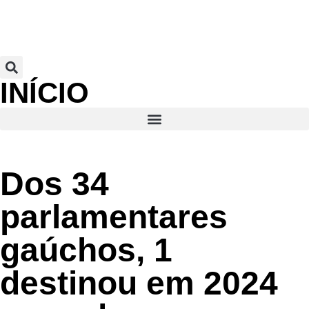
INÍCIO
Dos 34
parlamentares
gaúchos, 1
destinou em 2024