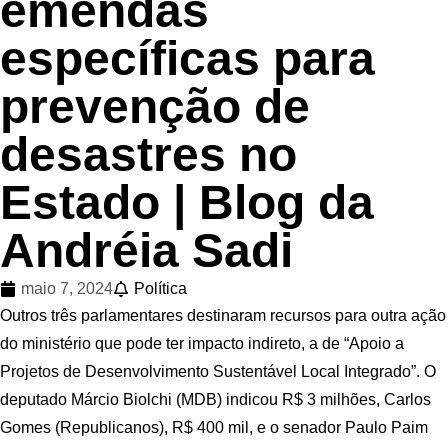
emendas
específicas para
prevenção de
desastres no
Estado | Blog da
Andréia Sadi
maio 7, 2024
Política
Outros três parlamentares destinaram recursos para outra ação
do ministério que pode ter impacto indireto, a de “Apoio a
Projetos de Desenvolvimento Sustentável Local Integrado”. O
deputado Márcio Biolchi (MDB) indicou R$ 3 milhões, Carlos
Gomes (Republicanos), R$ 400 mil, e o senador Paulo Paim