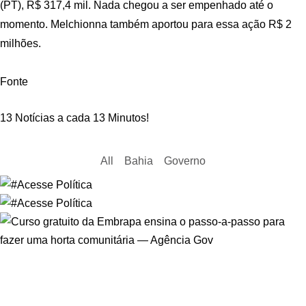
(PT), R$ 317,4 mil. Nada chegou a ser empenhado até o
momento. Melchionna também aportou para essa ação R$ 2
milhões.
Fonte
13 Notícias a cada 13 Minutos!
All
Bahia
Governo