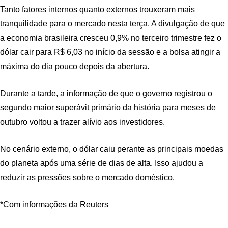
Tanto fatores internos quanto externos trouxeram mais
tranquilidade para o mercado nesta terça. A divulgação de que
a economia brasileira cresceu 0,9% no terceiro trimestre fez o
dólar cair para R$ 6,03 no início da sessão e a bolsa atingir a
máxima do dia pouco depois da abertura.
Durante a tarde, a informação de que o governo registrou o
segundo maior superávit primário da história para meses de
outubro voltou a trazer alívio aos investidores.
No cenário externo, o dólar caiu perante as principais moedas
do planeta após uma série de dias de alta. Isso ajudou a
reduzir as pressões sobre o mercado doméstico.
*Com informações da Reuters