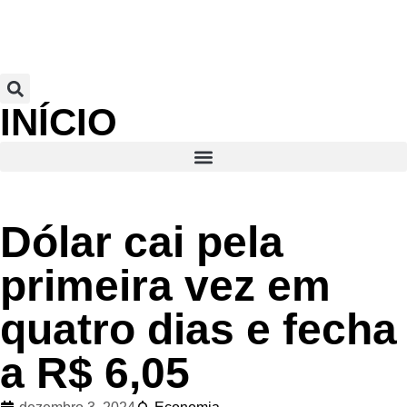
INÍCIO
Dólar cai pela
primeira vez em
quatro dias e fecha
a R$ 6,05