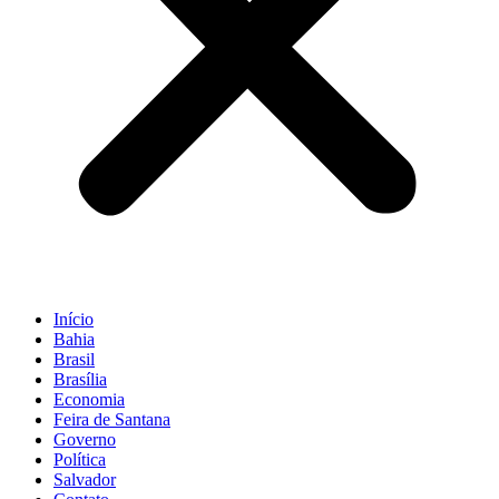
Início
Bahia
Brasil
Brasília
Economia
Feira de Santana
Governo
Política
Salvador