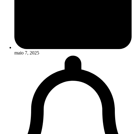
maio 7, 2025