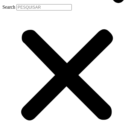
Search