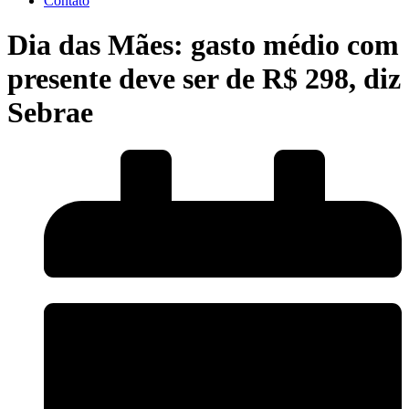
Contato
Dia das Mães: gasto médio com
presente deve ser de R$ 298, diz
Sebrae