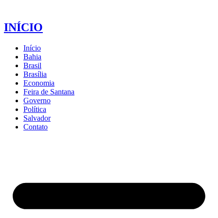
INÍCIO
Início
Bahia
Brasil
Brasília
Economia
Feira de Santana
Governo
Política
Salvador
Contato