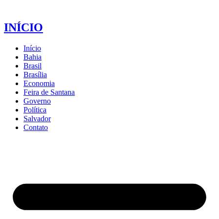
INÍCIO
Início
Bahia
Brasil
Brasília
Economia
Feira de Santana
Governo
Política
Salvador
Contato