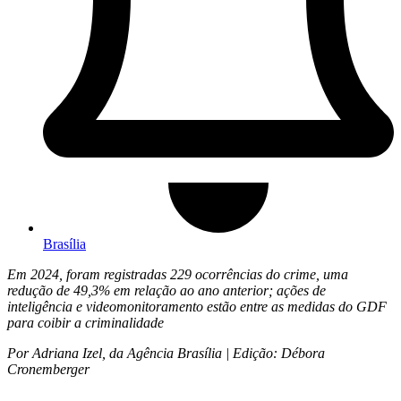
Brasília
Em 2024, foram registradas 229 ocorrências do crime, uma
redução de 49,3% em relação ao ano anterior; ações de
inteligência e videomonitoramento estão entre as medidas do GDF
para coibir a criminalidade
Por Adriana Izel, da Agência Brasília | Edição: Débora
Cronemberger