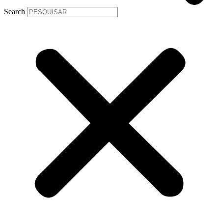
Search