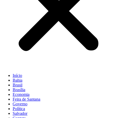
Início
Bahia
Brasil
Brasília
Economia
Feira de Santana
Governo
Política
Salvador