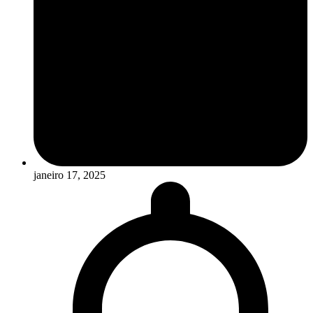
janeiro 17, 2025