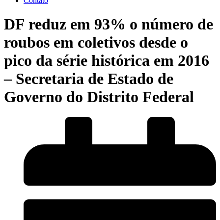
Contato
DF reduz em 93% o número de
roubos em coletivos desde o
pico da série histórica em 2016
– Secretaria de Estado de
Governo do Distrito Federal