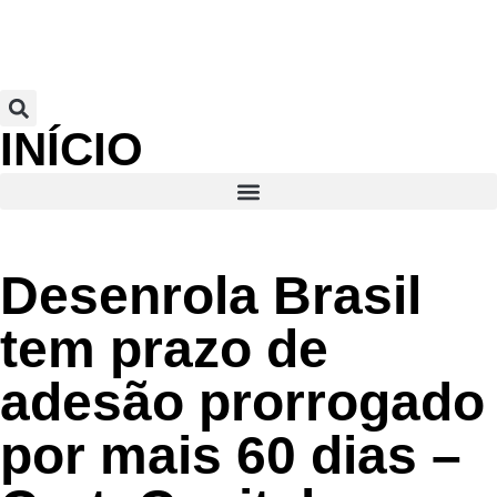
INÍCIO
Desenrola Brasil
tem prazo de
adesão prorrogado
por mais 60 dias –