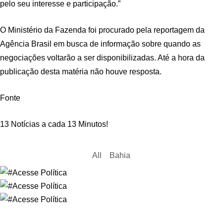
pelo seu interesse e participação.”
O Ministério da Fazenda foi procurado pela reportagem da
Agência Brasil em busca de informação sobre quando as
negociações voltarão a ser disponibilizadas. Até a hora da
publicação desta matéria não houve resposta.
Fonte
13 Notícias a cada 13 Minutos!
All
Bahia