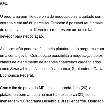
83%.
O programa permite que o saldo negociado seja quitado sem
entrada e em até 60 parcelas. Também é possível reunir mais
de uma dívida com diferentes credores em um único lado
devedor para negociação.
A negociação pode ser feita pela plataforma do programa com
uma conta gov.br. Outra opção possibilita a negociação pelos
canais de atendimento de agentes financeiros credenciados
como Serasa Limpa Nome, Itaú Unibanco, Santander e Caixa
Econômica Federal.
Com o fim do prazo da MP nessa segunda-feira (20), a
plataforma permaneceu na manhã desta terça (21) com a
mensagem “O Programa Desenrola Brasil encerrou. Obrigado