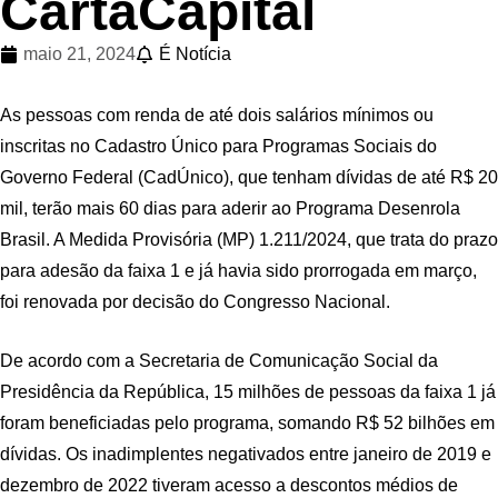
CartaCapital
maio 21, 2024
É Notícia
As pessoas com renda de até dois salários mínimos ou
inscritas no Cadastro Único para Programas Sociais do
Governo Federal (CadÚnico), que tenham dívidas de até R$ 20
mil, terão mais 60 dias para aderir ao Programa Desenrola
Brasil. A Medida Provisória (MP) 1.211/2024, que trata do prazo
para adesão da faixa 1 e já havia sido prorrogada em março,
foi renovada por decisão do Congresso Nacional.
De acordo com a Secretaria de Comunicação Social da
Presidência da República, 15 milhões de pessoas da faixa 1 já
foram beneficiadas pelo programa, somando R$ 52 bilhões em
dívidas. Os inadimplentes negativados entre janeiro de 2019 e
dezembro de 2022 tiveram acesso a descontos médios de