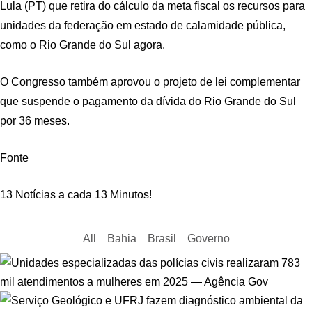
Lula (PT) que retira do cálculo da meta fiscal os recursos para
unidades da federação em estado de calamidade pública,
como o Rio Grande do Sul agora.
O Congresso também aprovou o projeto de lei complementar
que suspende o pagamento da dívida do Rio Grande do Sul
por 36 meses.
Fonte
13 Notícias a cada 13 Minutos!
All
Bahia
Brasil
Governo