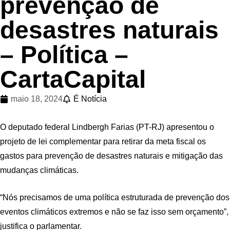
prevenção de
desastres naturais
– Política –
CartaCapital
maio 18, 2024
É Notícia
O deputado federal Lindbergh Farias (PT-RJ) apresentou o
projeto de lei complementar para retirar da meta fiscal os
gastos para prevenção de desastres naturais e mitigação das
mudanças climáticas.
“Nós precisamos de uma política estruturada de prevenção dos
eventos climáticos extremos e não se faz isso sem orçamento”,
justifica o parlamentar.