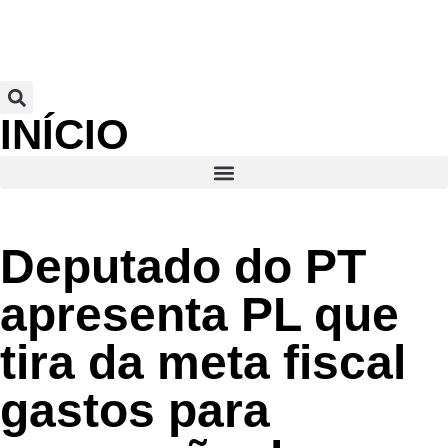
INÍCIO
Deputado do PT
apresenta PL que
tira da meta fiscal
gastos para