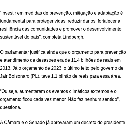
“Investir em medidas de prevenção, mitigação e adaptação é
fundamental para proteger vidas, reduzir danos, fortalecer a
resiliência das comunidades e promover o desenvolvimento
sustentável do país”, completa Lindbergh.
O parlamentar justifica ainda que o orçamento para prevenção
e atendimento de desastres era de 11,4 bilhões de reais em
2013. Já o orçamento de 2023, o último feito pelo governo de
Jair Bolsonaro (PL), teve 1,1 bilhão de reais para essa área.
“Ou seja, aumentaram os eventos climáticos extremos e o
orçamento ficou cada vez menor. Não faz nenhum sentido”,
questiona.
A Câmara e o Senado já aprovaram um decreto do presidente