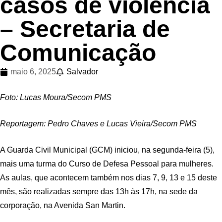
casos de violência
– Secretaria de
Comunicação
maio 6, 2025
Salvador
Foto: Lucas Moura/Secom PMS
Reportagem: Pedro Chaves e Lucas Vieira/Secom PMS
A Guarda Civil Municipal (GCM) iniciou, na segunda-feira (5),
mais uma turma do Curso de Defesa Pessoal para mulheres.
As aulas, que acontecem também nos dias 7, 9, 13 e 15 deste
mês, são realizadas sempre das 13h às 17h, na sede da
corporação, na Avenida San Martin.