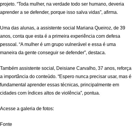
projeto. “Toda mulher, na verdade todo ser humano, deveria
aprender a se defender, porque isso salva vidas”, afirma.
Uma das alunas, a assistente social Mariana Queiroz, de 39
anos, conta que esta é a primeira experiência com defesa
pessoal. “A mulher é um grupo vulnerável e essa é uma
maneira da gente conseguir se defender”, destaca.
Também assistente social, Deisiane Carvalho, 37 anos, reforça
a importância do conteúdo. “Espero nunca precisar usar, mas é
fundamental aprender essas técnicas, principalmente em
cidades com índices altos de violência”, pontua.
Acesse a galeria de fotos:
Fonte