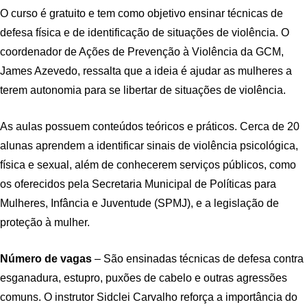
O curso é gratuito e tem como objetivo ensinar técnicas de
defesa física e de identificação de situações de violência. O
coordenador de Ações de Prevenção à Violência da GCM,
James Azevedo, ressalta que a ideia é ajudar as mulheres a
terem autonomia para se libertar de situações de violência.
As aulas possuem conteúdos teóricos e práticos. Cerca de 20
alunas aprendem a identificar sinais de violência psicológica,
física e sexual, além de conhecerem serviços públicos, como
os oferecidos pela Secretaria Municipal de Políticas para
Mulheres, Infância e Juventude (SPMJ), e a legislação de
proteção à mulher.
Número de vagas
– São ensinadas técnicas de defesa contra
esganadura, estupro, puxões de cabelo e outras agressões
comuns. O instrutor Sidclei Carvalho reforça a importância do