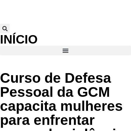
INÍCIO
Curso de Defesa
Pessoal da GCM
capacita mulheres
para enfrentar