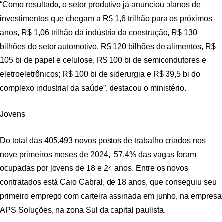
“Como resultado, o setor produtivo já anunciou planos de
investimentos que chegam a R$ 1,6 trilhão para os próximos
anos, R$ 1,06 trilhão da indústria da construção, R$ 130
bilhões do setor automotivo, R$ 120 bilhões de alimentos, R$
105 bi de papel e celulose, R$ 100 bi de semicondutores e
eletroeletrônicos; R$ 100 bi de siderurgia e R$ 39,5 bi do
complexo industrial da saúde”, destacou o ministério.
Jovens
Do total das 405.493 novos postos de trabalho criados nos
nove primeiros meses de 2024, 57,4% das vagas foram
ocupadas por jovens de 18 e 24 anos. Entre os novos
contratados está Caio Cabral, de 18 anos, que conseguiu seu
primeiro emprego com carteira assinada em junho, na empresa
APS Soluções, na zona Sul da capital paulista.