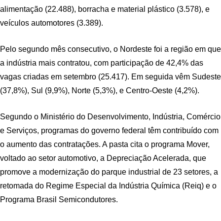
alimentação (22.488), borracha e material plástico (3.578), e
veículos automotores (3.389).
Pelo segundo mês consecutivo, o Nordeste foi a região em que
a indústria mais contratou, com participação de 42,4% das
vagas criadas em setembro (25.417). Em seguida vêm Sudeste
(37,8%), Sul (9,9%), Norte (5,3%), e Centro-Oeste (4,2%).
Segundo o Ministério do Desenvolvimento, Indústria, Comércio
e Serviços, programas do governo federal têm contribuído com
o aumento das contratações. A pasta cita o programa Mover,
voltado ao setor automotivo, a Depreciação Acelerada, que
promove a modernização do parque industrial de 23 setores, a
retomada do Regime Especial da Indústria Química (Reiq) e o
Programa Brasil Semicondutores.