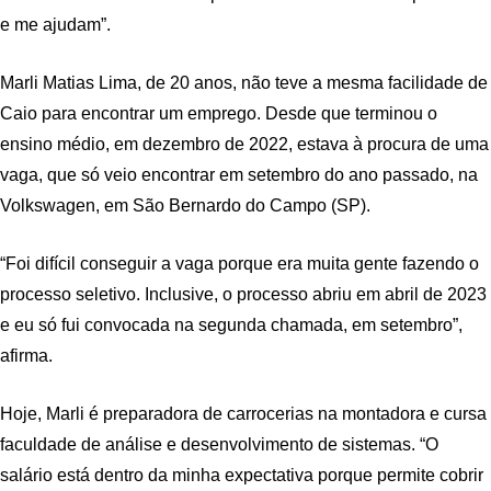
e me ajudam”.
Marli Matias Lima, de 20 anos, não teve a mesma facilidade de
Caio para encontrar um emprego. Desde que terminou o
ensino médio, em dezembro de 2022, estava à procura de uma
vaga, que só veio encontrar em setembro do ano passado, na
Volkswagen, em São Bernardo do Campo (SP).
“Foi difícil conseguir a vaga porque era muita gente fazendo o
processo seletivo. Inclusive, o processo abriu em abril de 2023
e eu só fui convocada na segunda chamada, em setembro”,
afirma.
Hoje, Marli é preparadora de carrocerias na montadora e cursa
faculdade de análise e desenvolvimento de sistemas. “O
salário está dentro da minha expectativa porque permite cobrir