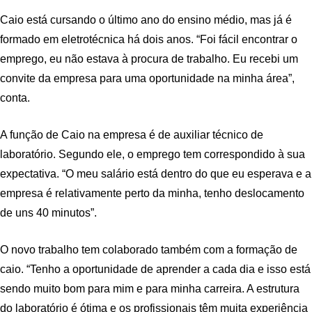
Caio está cursando o último ano do ensino médio, mas já é
formado em eletrotécnica há dois anos. “Foi fácil encontrar o
emprego, eu não estava à procura de trabalho. Eu recebi um
convite da empresa para uma oportunidade na minha área”,
conta.
A função de Caio na empresa é de auxiliar técnico de
laboratório. Segundo ele, o emprego tem correspondido à sua
expectativa. “O meu salário está dentro do que eu esperava e a
empresa é relativamente perto da minha, tenho deslocamento
de uns 40 minutos”.
O novo trabalho tem colaborado também com a formação de
caio. “Tenho a oportunidade de aprender a cada dia e isso está
sendo muito bom para mim e para minha carreira. A estrutura
do laboratório é ótima e os profissionais têm muita experiência