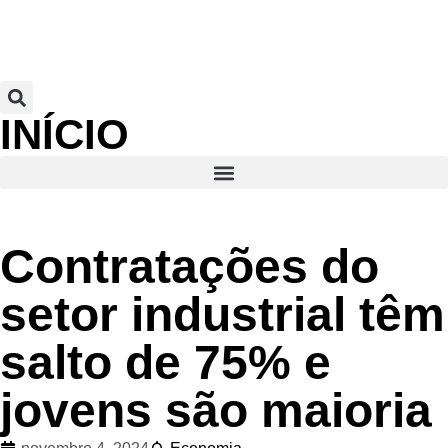
INÍCIO
Contratações do
setor industrial têm
salto de 75% e
jovens são maioria