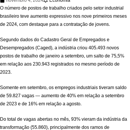
novembro 4, 2024
Economia
O número de postos de trabalho criados pelo setor industrial
brasileiro teve aumento expressivo nos nove primeiros meses
de 2024, com destaque para a contratação de jovens.
Segundo dados do Cadastro Geral de Empregados e
Desempregados (Caged), a indústria criou 405.493 novos
postos de trabalho de janeiro a setembro, um salto de 75,5%
em relação aos 230.943 registrados no mesmo período de
2023.
Somente em setembro, os empregos industriais tiveram saldo
de 59.827 vagas — aumento de 40% em relação a setembro
de 2023 e de 16% em relação a agosto.
Do total de vagas abertas no mês, 93% vieram da indústria da
transformação (55.860), principalmente dos ramos de