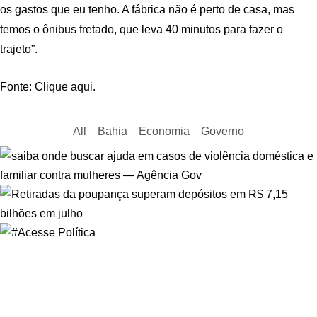
os gastos que eu tenho. A fábrica não é perto de casa, mas
temos o ônibus fretado, que leva 40 minutos para fazer o
trajeto”.
Fonte: Clique aqui.
All
Bahia
Economia
Governo