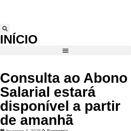
INÍCIO
Consulta ao Abono
Salarial estará
disponível a partir
de amanhã