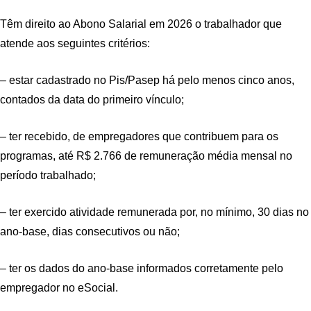
Têm direito ao Abono Salarial em 2026 o trabalhador que
atende aos seguintes critérios:
– estar cadastrado no Pis/Pasep há pelo menos cinco anos,
contados da data do primeiro vínculo;
– ter recebido, de empregadores que contribuem para os
programas, até R$ 2.766 de remuneração média mensal no
período trabalhado;
– ter exercido atividade remunerada por, no mínimo, 30 dias no
ano-base, dias consecutivos ou não;
– ter os dados do ano-base informados corretamente pelo
empregador no eSocial.