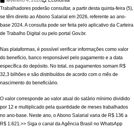
fevereiro 4, 2026
Economia
Trabalhadores poderão consultar, a partir desta quinta-feira (5),
se têm direito ao Abono Salarial em 2026, referente ao ano-
base 2024. A consulta pode ser feita pelo aplicativo da Carteira
de Trabalho Digital ou pelo portal Gov.br.
Nas plataformas, é possível verificar informações como valor
do benefício, banco responsável pelo pagamento e a data
específica do depósito. No total, os pagamentos somam R$
32,3 bilhões e são distribuídos de acordo com o mês de
nascimento do beneficiário.
O valor corresponde ao valor atual do salário mínimo dividido
por 12 e multiplicado pela quantidade de meses trabalhados
no ano-base. Neste ano, o Abono Salarial varia de R$ 136 a
R$ 1.621.>> Siga o canal da Agência Brasil no WhatsApp