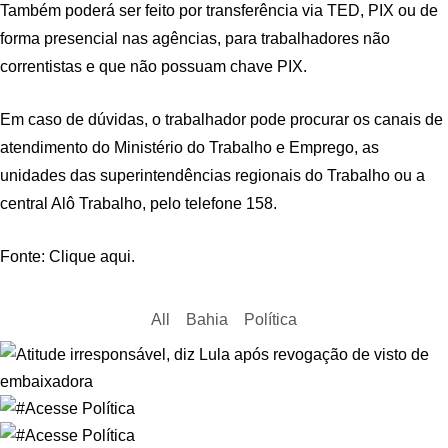
Também poderá ser feito por transferência via TED, PIX ou de
forma presencial nas agências, para trabalhadores não
correntistas e que não possuam chave PIX.
Em caso de dúvidas, o trabalhador pode procurar os canais de
atendimento do Ministério do Trabalho e Emprego, as
unidades das superintendências regionais do Trabalho ou a
central Alô Trabalho, pelo telefone 158.
Fonte: Clique aqui.
All
Bahia
Política