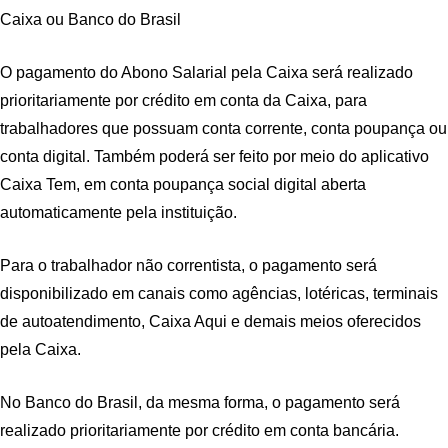
Caixa ou Banco do Brasil
O pagamento do Abono Salarial pela Caixa será realizado
prioritariamente por crédito em conta da Caixa, para
trabalhadores que possuam conta corrente, conta poupança ou
conta digital. Também poderá ser feito por meio do aplicativo
Caixa Tem, em conta poupança social digital aberta
automaticamente pela instituição.
Para o trabalhador não correntista, o pagamento será
disponibilizado em canais como agências, lotéricas, terminais
de autoatendimento, Caixa Aqui e demais meios oferecidos
pela Caixa.
No Banco do Brasil, da mesma forma, o pagamento será
realizado prioritariamente por crédito em conta bancária.