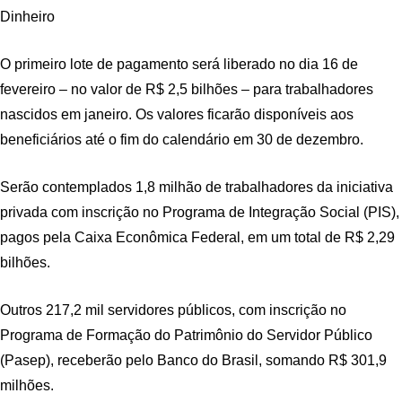
Dinheiro
O primeiro lote de pagamento será liberado no dia 16 de
fevereiro – no valor de R$ 2,5 bilhões – para trabalhadores
nascidos em janeiro. Os valores ficarão disponíveis aos
beneficiários até o fim do calendário em 30 de dezembro.
Serão contemplados 1,8 milhão de trabalhadores da iniciativa
privada com inscrição no Programa de Integração Social (PIS),
pagos pela Caixa Econômica Federal, em um total de R$ 2,29
bilhões.
Outros 217,2 mil servidores públicos, com inscrição no
Programa de Formação do Patrimônio do Servidor Público
(Pasep), receberão pelo Banco do Brasil, somando R$ 301,9
milhões.