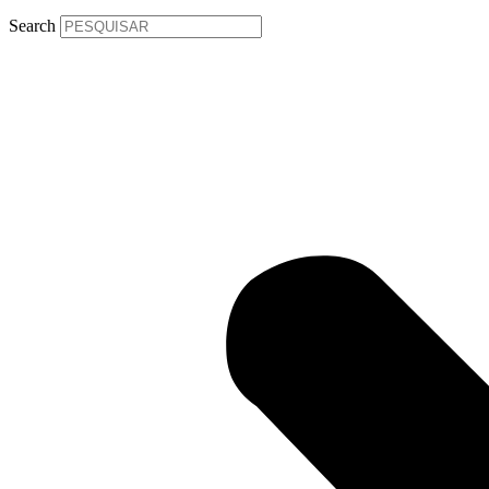
Search