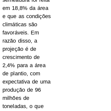
em 18,8% da área
e que as condições
climáticas são
favoráveis. Em
razão disso, a
projeção é de
crescimento de
2,4% para a área
de plantio, com
expectativa de uma
produção de 96
milhões de
toneladas, o que