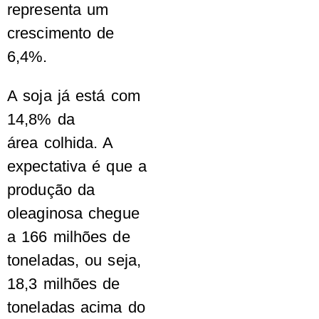
representa um
crescimento de
6,4%.
A soja já está com
14,8% da
área colhida. A
expectativa é que a
produção da
oleaginosa chegue
a 166 milhões de
toneladas, ou seja,
18,3 milhões de
toneladas acima do