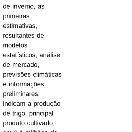
de inverno, as
primeiras
estimativas,
resultantes de
modelos
estatísticos, análise
de mercado,
previsões climáticas
e informações
preliminares,
indicam a produção
de trigo, principal
produto cultivado,