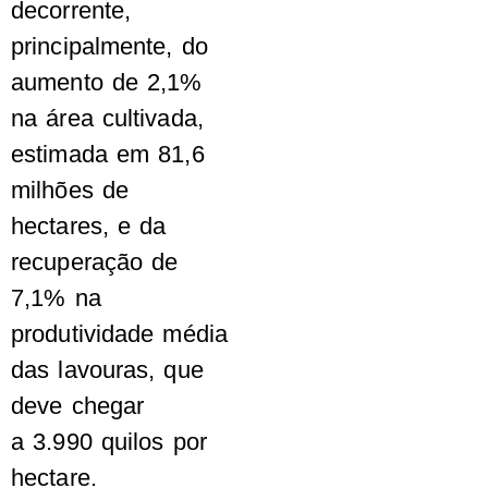
decorrente,
principalmente, do
aumento de 2,1%
na área cultivada,
estimada em 81,6
milhões de
hectares, e da
recuperação de
7,1% na
produtividade média
das lavouras, que
deve chegar
a 3.990 quilos por
hectare.