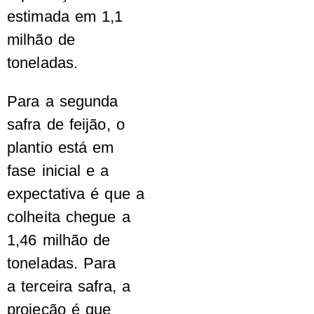
estimada em 1,1
milhão de
toneladas.
Para a segunda
safra de feijão, o
plantio está em
fase inicial e a
expectativa é que a
colheita chegue a
1,46 milhão de
toneladas. Para
a terceira safra, a
projeção é que