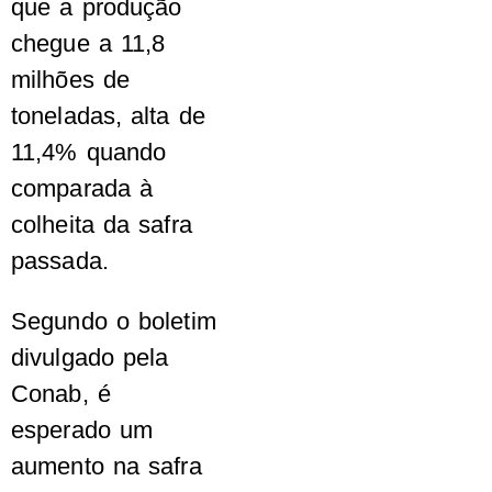
que a produção
chegue a 11,8
milhões de
toneladas, alta de
11,4% quando
comparada à
colheita da safra
passada.
Segundo o boletim
divulgado pela
Conab, é
esperado um
aumento na safra