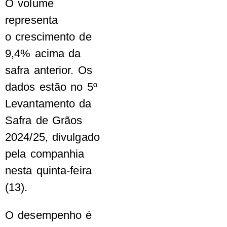
O volume
representa
o crescimento de
9,4% acima da
safra anterior. Os
dados estão no 5º
Levantamento da
Safra de Grãos
2024/25, divulgado
pela companhia
nesta quinta-feira
(13).
O desempenho é