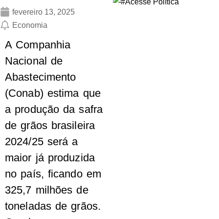
fevereiro 13, 2025
Economia
A Companhia
Nacional de
Abastecimento
(Conab) estima que
a produção da safra
de grãos brasileira
2024/25 será a
maior já produzida
no país, ficando em
325,7 milhões de
toneladas de grãos.