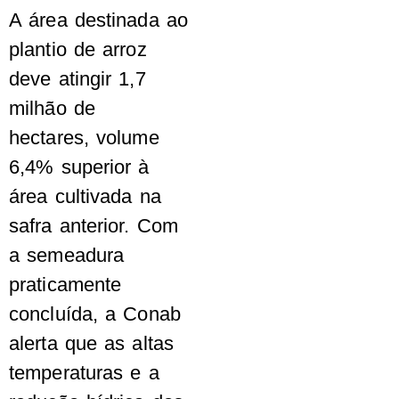
A área destinada ao
plantio de arroz
deve atingir 1,7
milhão de
hectares, volume
6,4% superior à
área cultivada na
safra anterior. Com
a semeadura
praticamente
concluída, a Conab
alerta que as altas
temperaturas e a