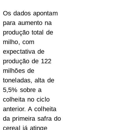
Os dados apontam
para aumento na
produção total de
milho, com
expectativa de
produção de 122
milhões de
toneladas, alta de
5,5% sobre a
colheita no ciclo
anterior. A colheita
da primeira safra do
cereal já atinge