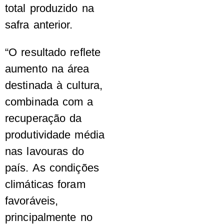
total produzido na
safra anterior.
“O resultado reflete
aumento na área
destinada à cultura,
combinada com a
recuperação da
produtividade média
nas lavouras do
país. As condições
climáticas foram
favoráveis,
principalmente no