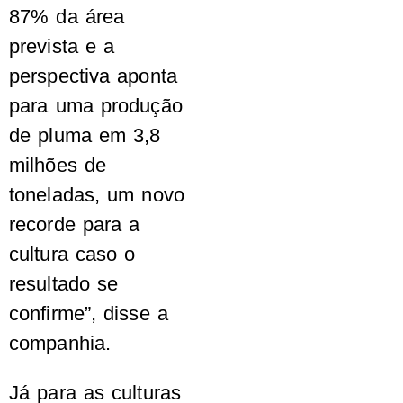
87% da área
prevista e a
perspectiva aponta
para uma produção
de pluma em 3,8
milhões de
toneladas, um novo
recorde para a
cultura caso o
resultado se
confirme”, disse a
companhia.
Já para as culturas