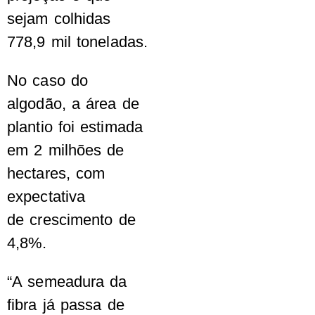
sejam colhidas
778,9 mil toneladas.
No caso do
algodão, a área de
plantio foi estimada
em 2 milhões de
hectares, com
expectativa
de crescimento de
4,8%.
“A semeadura da
fibra já passa de