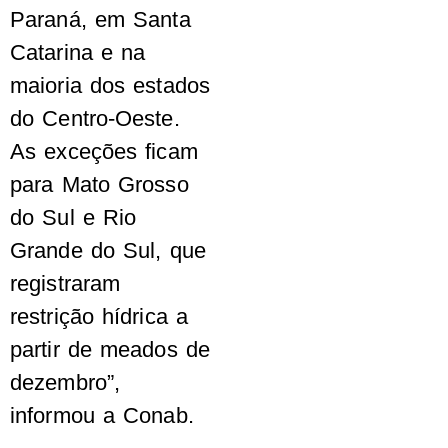
Paraná, em Santa
Catarina e na
maioria dos estados
do Centro-Oeste.
As exceções ficam
para Mato Grosso
do Sul e Rio
Grande do Sul, que
registraram
restrição hídrica a
partir de meados de
dezembro”,
informou a Conab.