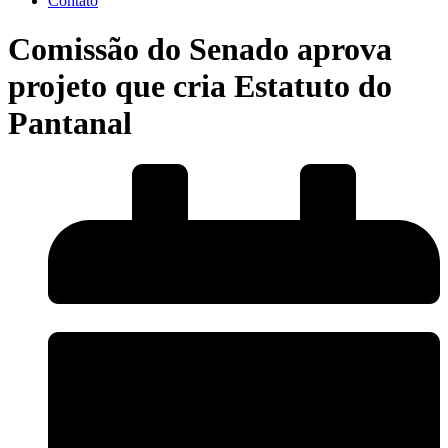
Contato
Comissão do Senado aprova
projeto que cria Estatuto do
Pantanal