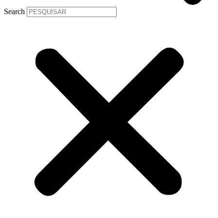
Search