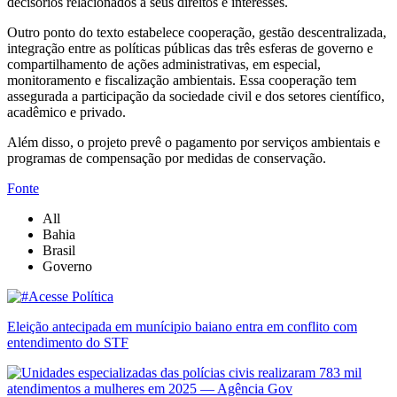
decisórios relacionados a seus direitos e interesses.
Outro ponto do texto estabelece cooperação, gestão descentralizada,
integração entre as políticas públicas das três esferas de governo e
compartilhamento de ações administrativas, em especial,
monitoramento e fiscalização ambientais. Essa cooperação tem
assegurada a participação da sociedade civil e dos setores científico,
acadêmico e privado.
Além disso, o projeto prevê o pagamento por serviços ambientais e
programas de compensação por medidas de conservação.
Fonte
All
Bahia
Brasil
Governo
Eleição antecipada em munícipio baiano entra em conflito com
entendimento do STF