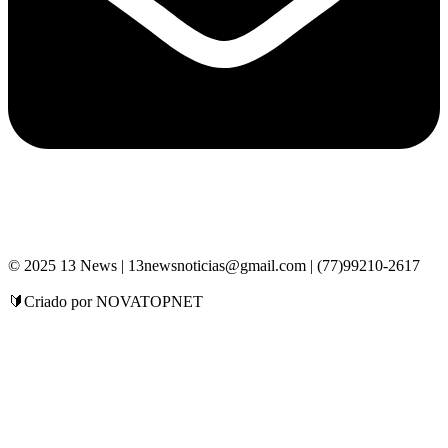
© 2025 13 News | 13newsnoticias@gmail.com | (77)99210-2617
🔰Criado por NOVATOPNET