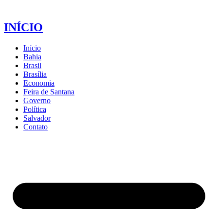
INÍCIO
Início
Bahia
Brasil
Brasília
Economia
Feira de Santana
Governo
Política
Salvador
Contato