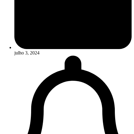
julho 3, 2024