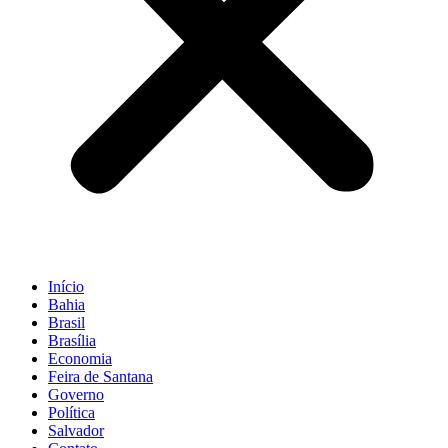
Início
Bahia
Brasil
Brasília
Economia
Feira de Santana
Governo
Política
Salvador