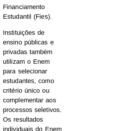
Financiamento
Estudantil (Fies).
Instituições de
ensino públicas e
privadas também
utilizam o Enem
para selecionar
estudantes, como
critério único ou
complementar aos
processos seletivos.
Os resultados
individuais do Enem