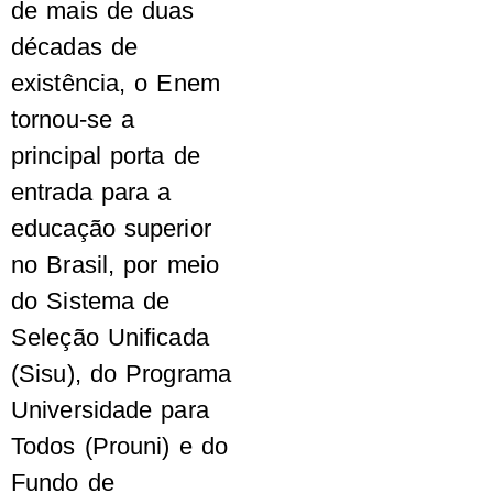
de mais de duas
décadas de
existência, o Enem
tornou-se a
principal porta de
entrada para a
educação superior
no Brasil, por meio
do Sistema de
Seleção Unificada
(Sisu), do Programa
Universidade para
Todos (Prouni) e do
Fundo de