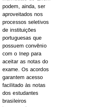
podem, ainda, ser
aproveitados nos
processos seletivos
de instituições
portuguesas que
possuem convênio
com o Inep para
aceitar as notas do
exame. Os acordos
garantem acesso
facilitado às notas
dos estudantes
brasileiros