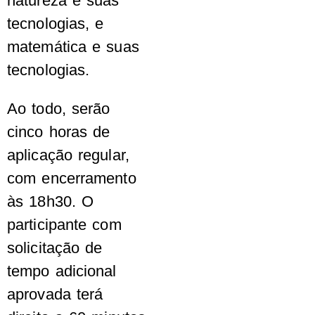
natureza e suas
tecnologias, e
matemática e suas
tecnologias.
Ao todo, serão
cinco horas de
aplicação regular,
com encerramento
às 18h30. O
participante com
solicitação de
tempo adicional
aprovada terá