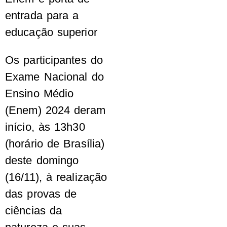
entrada para a
educação superior
Os participantes do
Exame Nacional do
Ensino Médio
(Enem) 2024 deram
início, às 13h30
(horário de Brasília)
deste domingo
(16/11), à realização
das provas de
ciências da