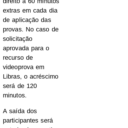
direito a 60 minutos
extras em cada dia
de aplicação das
provas. No caso de
solicitação
aprovada para o
recurso de
videoprova em
Libras, o acréscimo
será de 120
minutos.
A saída dos
participantes será