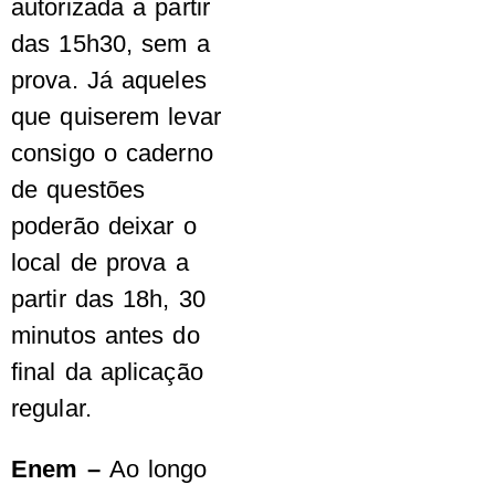
autorizada a partir
das 15h30, sem a
prova. Já aqueles
que quiserem levar
consigo o caderno
de questões
poderão deixar o
local de prova a
partir das 18h, 30
minutos antes do
final da aplicação
regular.
Enem –
Ao longo