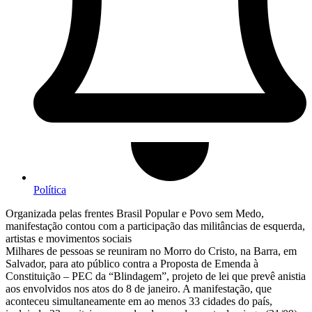
Política
Organizada pelas frentes Brasil Popular e Povo sem Medo,
manifestação contou com a participação das militâncias de esquerda,
artistas e movimentos sociais
Milhares de pessoas se reuniram no Morro do Cristo, na Barra, em
Salvador, para ato público contra a Proposta de Emenda à
Constituição – PEC da “Blindagem”, projeto de lei que prevê anistia
aos envolvidos nos atos do 8 de janeiro. A manifestação, que
aconteceu simultaneamente em ao menos 33 cidades do país,