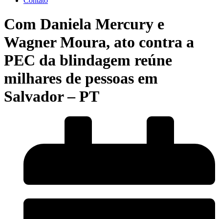
Contato
Com Daniela Mercury e
Wagner Moura, ato contra a
PEC da blindagem reúne
milhares de pessoas em
Salvador – PT