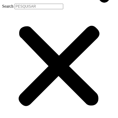
Search