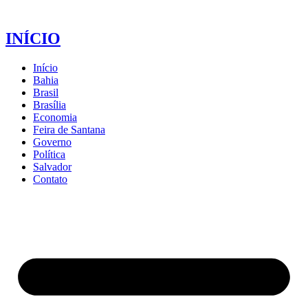
INÍCIO
Início
Bahia
Brasil
Brasília
Economia
Feira de Santana
Governo
Política
Salvador
Contato