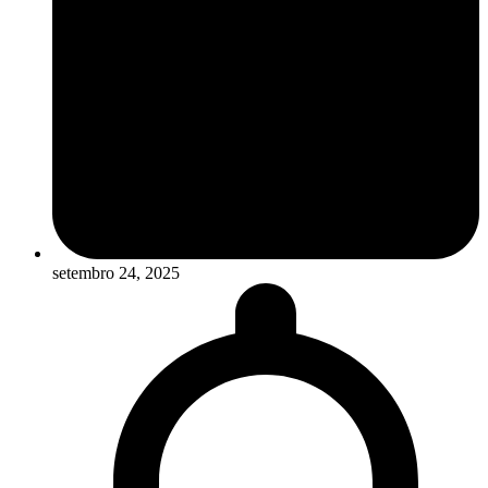
setembro 24, 2025