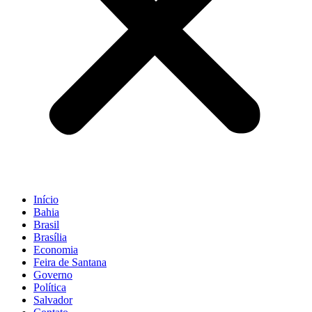
Início
Bahia
Brasil
Brasília
Economia
Feira de Santana
Governo
Política
Salvador