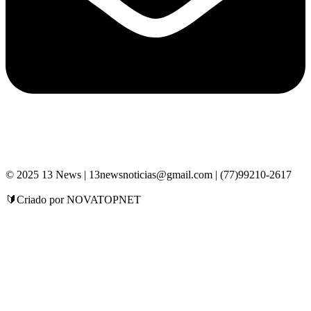
© 2025 13 News | 13newsnoticias@gmail.com | (77)99210-2617
🔰Criado por NOVATOPNET