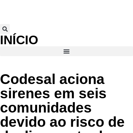
INÍCIO
Codesal aciona
sirenes em seis
comunidades
devido ao risco de