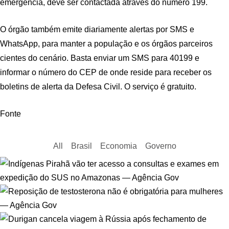
emergência, deve ser contactada através do número 199.
O órgão também emite diariamente alertas por SMS e
WhatsApp, para manter a população e os órgãos parceiros
cientes do cenário. Basta enviar um SMS para 40199 e
informar o número do CEP de onde reside para receber os
boletins de alerta da Defesa Civil. O serviço é gratuito.
Fonte
All
Brasil
Economia
Governo