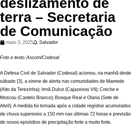
deslizamento de
terra – Secretaria
de Comunicação
maio 3, 2025
Salvador
Foto e texto: Ascom/Codesal
A Defesa Civil de Salvador (Codesal) acionou, na manhã deste
sábado (3), a sirene de alerta nas comunidades de Mamede
(Alto da Terezinha); Irmã Dulce (Cajazeiras VII); Creche e
Moscou (Castelo Branco); Bosque Real e Olaria (Sete de
Abril). A medida foi tomada após a cidade registrar acumulados
de chuva superiores a 150 mm nas últimas 72 horas e previsão
de novos episódios de precipitação forte a muito forte.