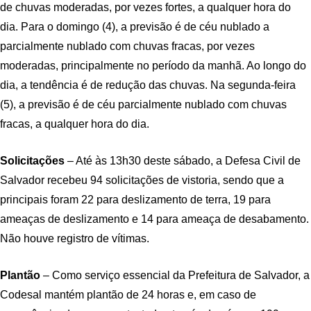
de chuvas moderadas, por vezes fortes, a qualquer hora do
dia. Para o domingo (4), a previsão é de céu nublado a
parcialmente nublado com chuvas fracas, por vezes
moderadas, principalmente no período da manhã. Ao longo do
dia, a tendência é de redução das chuvas. Na segunda-feira
(5), a previsão é de céu parcialmente nublado com chuvas
fracas, a qualquer hora do dia.
Solicitações
– Até às 13h30 deste sábado, a Defesa Civil de
Salvador recebeu 94 solicitações de vistoria, sendo que a
principais foram 22 para deslizamento de terra, 19 para
ameaças de deslizamento e 14 para ameaça de desabamento.
Não houve registro de vítimas.
Plantão
– Como serviço essencial da Prefeitura de Salvador, a
Codesal mantém plantão de 24 horas e, em caso de