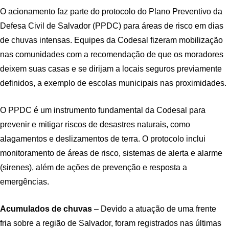
O acionamento faz parte do protocolo do Plano Preventivo da
Defesa Civil de Salvador (PPDC) para áreas de risco em dias
de chuvas intensas. Equipes da Codesal fizeram mobilização
nas comunidades com a recomendação de que os moradores
deixem suas casas e se dirijam a locais seguros previamente
definidos, a exemplo de escolas municipais nas proximidades.
O PPDC é um instrumento fundamental da Codesal para
prevenir e mitigar riscos de desastres naturais, como
alagamentos e deslizamentos de terra. O protocolo inclui
monitoramento de áreas de risco, sistemas de alerta e alarme
(sirenes), além de ações de prevenção e resposta a
emergências.
Acumulados de chuvas
– Devido a atuação de uma frente
fria sobre a região de Salvador, foram registrados nas últimas