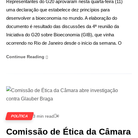
Representantes do G20 aprovaram nesta quarta-feira (11)
uma declaração que estabelece dez princípios para
desenvolver a bioeconomia no mundo. A elaboração do
documento é resultado das discussões da 4ª reunião da
Iniciativa do G20 sobre Bioeconomia (GIB), que vinha
ocorrendo no Rio de Janeiro desde o início da semana. O
Continue Reading
3 min read
0
POLÍTICA
Comissão de Ética da Câmara