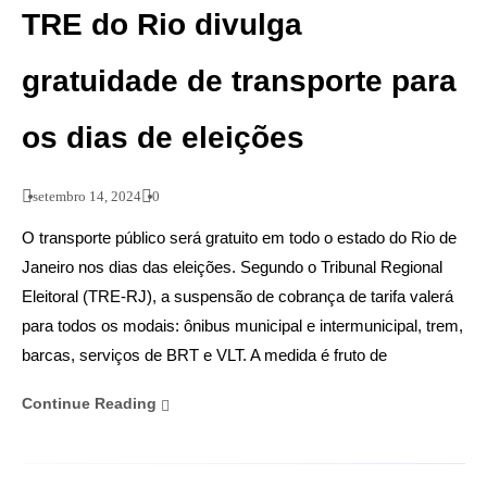
TRE do Rio divulga
gratuidade de transporte para
os dias de eleições
setembro 14, 2024
0
O transporte público será gratuito em todo o estado do Rio de
Janeiro nos dias das eleições. Segundo o Tribunal Regional
Eleitoral (TRE-RJ), a suspensão de cobrança de tarifa valerá
para todos os modais: ônibus municipal e intermunicipal, trem,
barcas, serviços de BRT e VLT. A medida é fruto de
Continue Reading