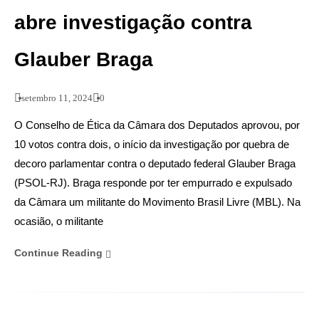
abre investigação contra
Glauber Braga
setembro 11, 2024
0
O Conselho de Ética da Câmara dos Deputados aprovou, por
10 votos contra dois, o início da investigação por quebra de
decoro parlamentar contra o deputado federal Glauber Braga
(PSOL-RJ). Braga responde por ter empurrado e expulsado
da Câmara um militante do Movimento Brasil Livre (MBL). Na
ocasião, o militante
Continue Reading