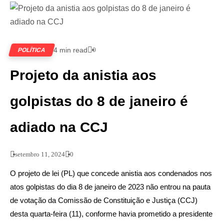
4 min read
0
POLÍTICA
Projeto da anistia aos
golpistas do 8 de janeiro é
adiado na CCJ
setembro 11, 2024
0
O projeto de lei (PL) que concede anistia aos condenados nos
atos golpistas do dia 8 de janeiro de 2023 não entrou na pauta
de votação da Comissão de Constituição e Justiça (CCJ)
desta quarta-feira (11), conforme havia prometido a presidente