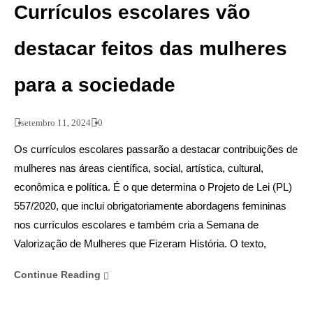
Currículos escolares vão
destacar feitos das mulheres
para a sociedade
setembro 11, 2024
0
Os currículos escolares passarão a destacar contribuições de
mulheres nas áreas científica, social, artística, cultural,
econômica e política. É o que determina o Projeto de Lei (PL)
557/2020, que inclui obrigatoriamente abordagens femininas
nos currículos escolares e também cria a Semana de
Valorização de Mulheres que Fizeram História. O texto,
Continue Reading