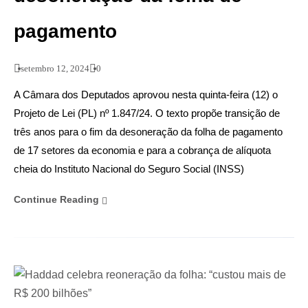
pagamento
setembro 12, 2024
0
A Câmara dos Deputados aprovou nesta quinta-feira (12) o
Projeto de Lei (PL) nº 1.847/24. O texto propõe transição de
três anos para o fim da desoneração da folha de pagamento
de 17 setores da economia e para a cobrança de alíquota
cheia do Instituto Nacional do Seguro Social (INSS)
Continue Reading