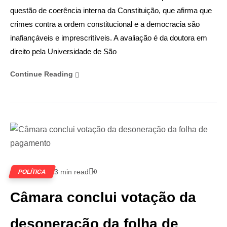
questão de coerência interna da Constituição, que afirma que
crimes contra a ordem constitucional e a democracia são
inafiançáveis e imprescritíveis. A avaliação é da doutora em
direito pela Universidade de São
Continue Reading
3 min read
0
POLÍTICA
Câmara conclui votação da
desoneração da folha de