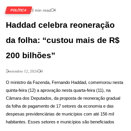
3 min read
0
POLÍTICA
Haddad celebra reoneração
da folha: “custou mais de R$
200 bilhões”
setembro 12, 2024
0
O ministro da Fazenda, Fernando Haddad, comemorou nesta
quinta-feira (12) a aprovação nesta quarta-feira (11), na
Câmara dos Deputados, da proposta de reoneração gradual
da folha de pagamento de 17 setores da economia e das
despesas previdenciárias de municípios com até 156 mil
habitantes. Esses setores e municípios são beneficiados