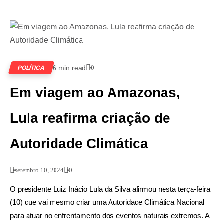
6 min read
0
POLÍTICA
Em viagem ao Amazonas,
Lula reafirma criação de
Autoridade Climática
setembro 10, 2024
0
O presidente Luiz Inácio Lula da Silva afirmou nesta terça-feira
(10) que vai mesmo criar uma Autoridade Climática Nacional
para atuar no enfrentamento dos eventos naturais extremos. A