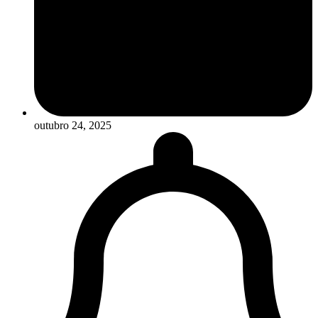
outubro 24, 2025