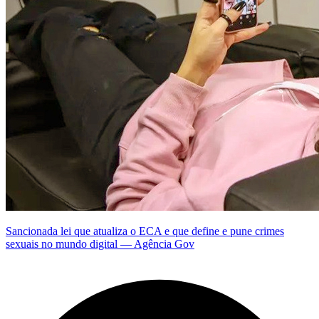
Sancionada lei que atualiza o ECA e que define e pune crimes
sexuais no mundo digital — Agência Gov