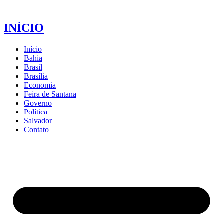
INÍCIO
Início
Bahia
Brasil
Brasília
Economia
Feira de Santana
Governo
Política
Salvador
Contato