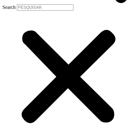
Search