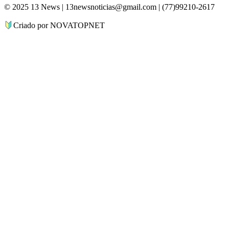
© 2025 13 News | 13newsnoticias@gmail.com | (77)99210-2617
Criado por NOVATOPNET