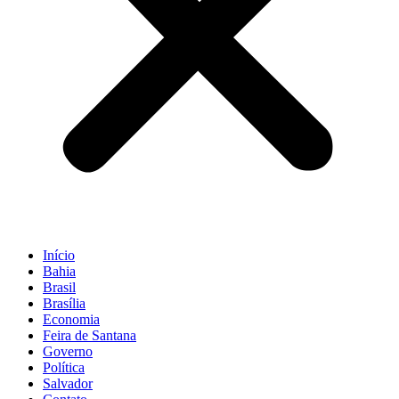
Início
Bahia
Brasil
Brasília
Economia
Feira de Santana
Governo
Política
Salvador