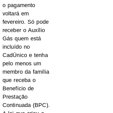
o pagamento
voltará em
fevereiro. Só pode
receber o Auxílio
Gás quem está
incluído no
CadÚnico e tenha
pelo menos um
membro da família
que receba o
Benefício de
Prestação
Continuada (BPC).