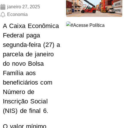
janeiro 27, 2025
Economia
A Caixa Econômica
Federal paga
segunda-feira (27) a
parcela de janeiro
do novo Bolsa
Família aos
beneficiários com
Número de
Inscrição Social
(NIS) de final 6.
O valor mínimo