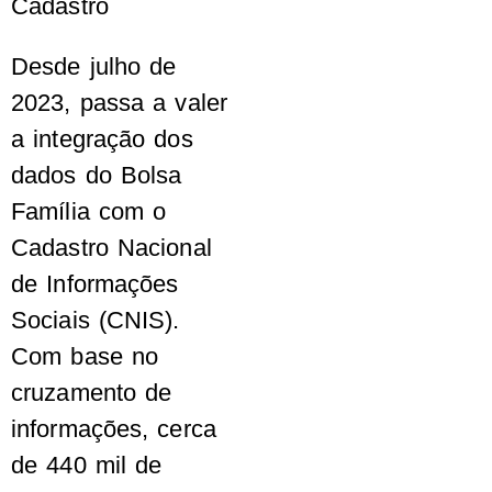
Cadastro
Desde julho de
2023, passa a valer
a integração dos
dados do Bolsa
Família com o
Cadastro Nacional
de Informações
Sociais (CNIS).
Com base no
cruzamento de
informações, cerca
de 440 mil de