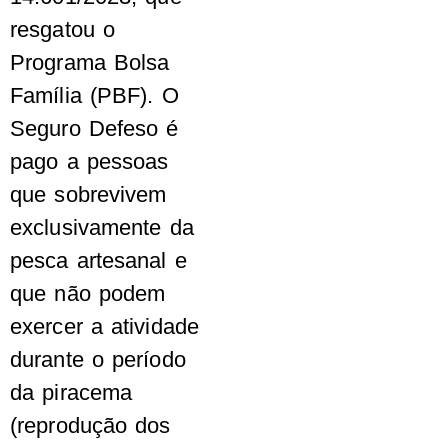
resgatou o
Programa Bolsa
Família (PBF). O
Seguro Defeso é
pago a pessoas
que sobrevivem
exclusivamente da
pesca artesanal e
que não podem
exercer a atividade
durante o período
da piracema
(reprodução dos