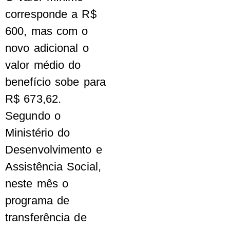
corresponde a R$
600, mas com o
novo adicional o
valor médio do
benefício sobe para
R$ 673,62.
Segundo o
Ministério do
Desenvolvimento e
Assistência Social,
neste mês o
programa de
transferência de