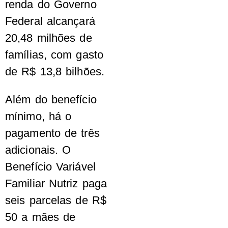
renda do Governo
Federal alcançará
20,48 milhões de
famílias, com gasto
de R$ 13,8 bilhões.
Além do benefício
mínimo, há o
pagamento de três
adicionais. O
Benefício Variável
Familiar Nutriz paga
seis parcelas de R$
50 a mães de