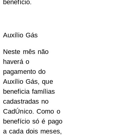
benefício.
Auxílio Gás
Neste mês não
haverá o
pagamento do
Auxílio Gás, que
beneficia famílias
cadastradas no
CadÚnico. Como o
benefício só é pago
a cada dois meses,