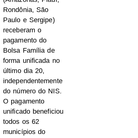
Rondônia, São
Paulo e Sergipe)
receberam o
pagamento do
Bolsa Família de
forma unificada no
último dia 20,
independentemente
do número do NIS.
O pagamento
unificado beneficiou
todos os 62
municípios do