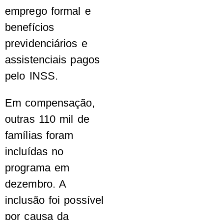
emprego formal e
benefícios
previdenciários e
assistenciais pagos
pelo INSS.
Em compensação,
outras 110 mil de
famílias foram
incluídas no
programa em
dezembro. A
inclusão foi possível
por causa da