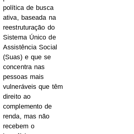
política de busca
ativa, baseada na
reestruturação do
Sistema Único de
Assistência Social
(Suas) e que se
concentra nas
pessoas mais
vulneráveis que têm
direito ao
complemento de
renda, mas não
recebem o