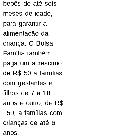
bebês de até seis
meses de idade,
para garantir a
alimentação da
criança. O Bolsa
Família também
paga um acréscimo
de R$ 50 a famílias
com gestantes e
filhos de 7 a 18
anos e outro, de R$
150, a famílias com
crianças de até 6
anos.