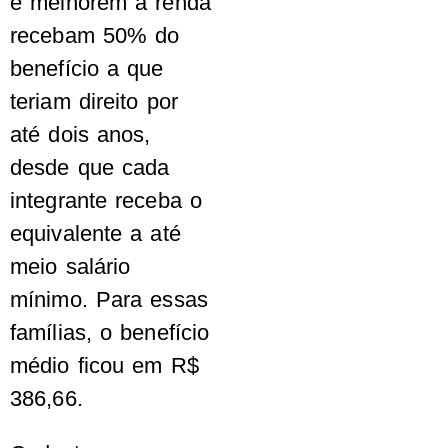
e melhorem a renda
recebam 50% do
benefício a que
teriam direito por
até dois anos,
desde que cada
integrante receba o
equivalente a até
meio salário
mínimo. Para essas
famílias, o benefício
médio ficou em R$
386,66.