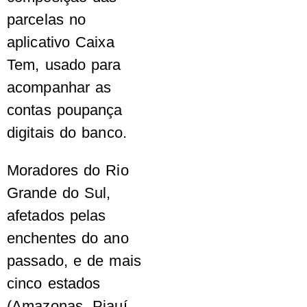
parcelas no
aplicativo Caixa
Tem, usado para
acompanhar as
contas poupança
digitais do banco.
Moradores do Rio
Grande do Sul,
afetados pelas
enchentes do ano
passado, e de mais
cinco estados
(Amazonas, Piauí,