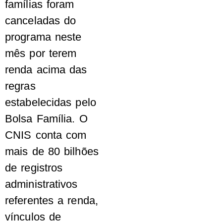
famílias foram
canceladas do
programa neste
mês por terem
renda acima das
regras
estabelecidas pelo
Bolsa Família. O
CNIS conta com
mais de 80 bilhões
de registros
administrativos
referentes a renda,
vínculos de