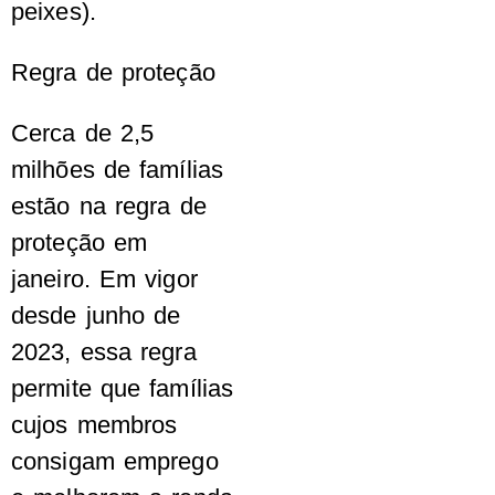
peixes).
Regra de proteção
Cerca de 2,5
milhões de famílias
estão na regra de
proteção em
janeiro. Em vigor
desde junho de
2023, essa regra
permite que famílias
cujos membros
consigam emprego