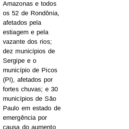
Amazonas e todos
os 52 de Rondônia,
afetados pela
estiagem e pela
vazante dos rios;
dez municípios de
Sergipe e o
município de Picos
(PI), afetados por
fortes chuvas; e 30
municípios de São
Paulo em estado de
emergência por
causa do aumento