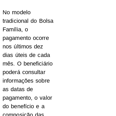
No modelo
tradicional do Bolsa
Família, o
pagamento ocorre
nos últimos dez
dias úteis de cada
mês. O beneficiário
poderá consultar
informações sobre
as datas de
pagamento, o valor
do benefício e a
composição das