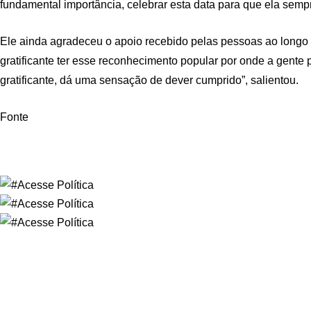
fundamental importância, celebrar esta data para que ela semp
Ele ainda agradeceu o apoio recebido pelas pessoas ao longo 
gratificante ter esse reconhecimento popular por onde a gente 
gratificante, dá uma sensação de dever cumprido”, salientou.
Fonte