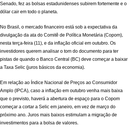
Senado, fez as bolsas estadunidenses subirem fortemente e o
dólar cair em todo o planeta.
No Brasil, o mercado financeiro está sob a expectativa da
divulgação da ata do Comitê de Política Monetária (Copom),
nesta terça-feira (11), e da inflação oficial em outubro. Os
investidores querem analisar o tom do documento para ter
pistas de quando o Banco Central (BC) deve começar a baixar
a Taxa Selic (juros básicos da economia).
Em relação ao Índice Nacional de Preços ao Consumidor
Amplo (IPCA), caso a inflação em outubro venha mais baixa
que o previsto, haverá a abertura de espaço para o Copom
começar a cortar a Selic em janeiro, em vez de março do
próximo ano. Juros mais baixos estimulam a migração de
investimentos para a bolsa de valores.