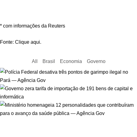
* com informações da Reuters
Fonte: Clique aqui.
All
Brasil
Economia
Governo