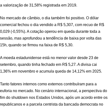
a valorização de 31,58% registrada em 2019.
No mercado de câmbio, o dia também foi positivo. O dólar
comercial fechou o dia vendido a R$ 5,307, com recuo de R$
0,029 (-0,55%). A cotação operou em queda durante toda a
sessão, mas aprofundou a tendência de baixa por volta das
15h, quando se firmou na faixa de R$ 5,30.
A moeda estadunidense está no menor valor desde 23 de
setembro, quando tinha fechado em R$ 5,27. A divisa cai
1,36% em novembro e acumula queda de 14,12% em 2025.
Tanto fatores internos como externos contribuíram para a
euforia no mercado. No cenário internacional, a perspectiva do
fim do shutdown nos Estados Unidos, após um acordo entre os
republicanos e a parcela centrista da bancada democrata no