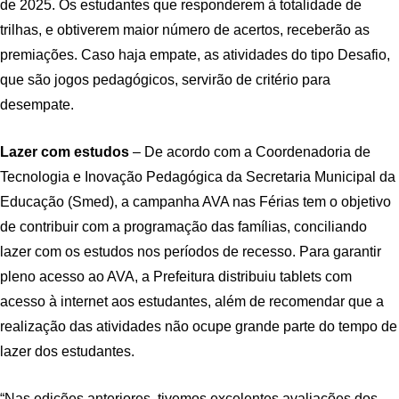
de 2025. Os estudantes que responderem à totalidade de
trilhas, e obtiverem maior número de acertos, receberão as
premiações. Caso haja empate, as atividades do tipo Desafio,
que são jogos pedagógicos, servirão de critério para
desempate.
Lazer com estudos
– De acordo com a Coordenadoria de
Tecnologia e Inovação Pedagógica da Secretaria Municipal da
Educação (Smed), a campanha AVA nas Férias tem o objetivo
de contribuir com a programação das famílias, conciliando
lazer com os estudos nos períodos de recesso. Para garantir
pleno acesso ao AVA, a Prefeitura distribuiu tablets com
acesso à internet aos estudantes, além de recomendar que a
realização das atividades não ocupe grande parte do tempo de
lazer dos estudantes.
“Nas edições anteriores, tivemos excelentes avaliações dos