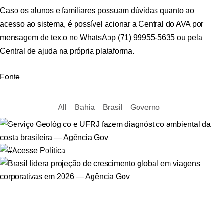
Caso os alunos e familiares possuam dúvidas quanto ao
acesso ao sistema, é possível acionar a Central do AVA por
mensagem de texto no WhatsApp (71) 99955-5635 ou pela
Central de ajuda na própria plataforma.
Fonte
All
Bahia
Brasil
Governo