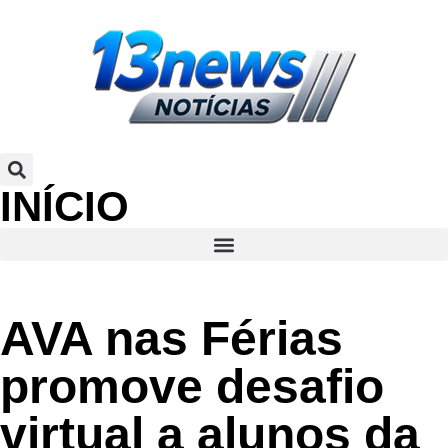
INÍCIO
AVA nas Férias
promove desafio
virtual a alunos da