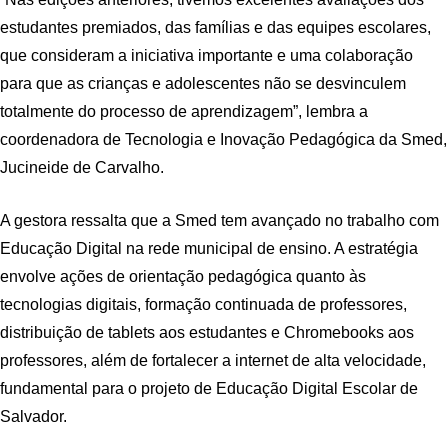
estudantes premiados, das famílias e das equipes escolares,
que consideram a iniciativa importante e uma colaboração
para que as crianças e adolescentes não se desvinculem
totalmente do processo de aprendizagem”, lembra a
coordenadora de Tecnologia e Inovação Pedagógica da Smed,
Jucineide de Carvalho.
A gestora ressalta que a Smed tem avançado no trabalho com
Educação Digital na rede municipal de ensino. A estratégia
envolve ações de orientação pedagógica quanto às
tecnologias digitais, formação continuada de professores,
distribuição de tablets aos estudantes e Chromebooks aos
professores, além de fortalecer a internet de alta velocidade,
fundamental para o projeto de Educação Digital Escolar de
Salvador.