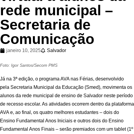
rede municipal –
Secretaria de
Comunicação
janeiro 10, 2025
Salvador
Foto: Igor Santos/Secom PMS
Já na 3ª edição, o programa AVA nas Férias, desenvolvido
pela Secretaria Municipal da Educação (Smed), movimenta os
alunos da rede municipal de ensino de Salvador neste período
de recesso escolar. As atividades ocorrem dentro da plataforma
AVA e, ao final, os quatro melhores estudantes – dois do
Ensino Fundamental Anos Iniciais e outros dois do Ensino
Fundamental Anos Finais – serão premiados com um tablet (1º