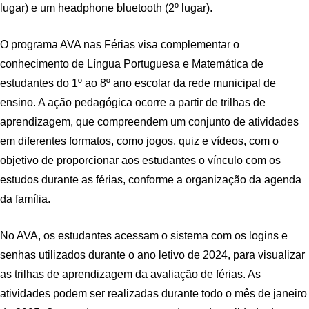
lugar) e um headphone bluetooth (2º lugar).
O programa AVA nas Férias visa complementar o
conhecimento de Língua Portuguesa e Matemática de
estudantes do 1º ao 8º ano escolar da rede municipal de
ensino. A ação pedagógica ocorre a partir de trilhas de
aprendizagem, que compreendem um conjunto de atividades
em diferentes formatos, como jogos, quiz e vídeos, com o
objetivo de proporcionar aos estudantes o vínculo com os
estudos durante as férias, conforme a organização da agenda
da família.
No AVA, os estudantes acessam o sistema com os logins e
senhas utilizados durante o ano letivo de 2024, para visualizar
as trilhas de aprendizagem da avaliação de férias. As
atividades podem ser realizadas durante todo o mês de janeiro