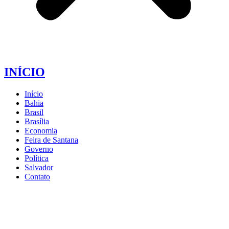
INÍCIO
Início
Bahia
Brasil
Brasília
Economia
Feira de Santana
Governo
Política
Salvador
Contato