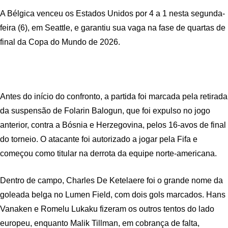
A Bélgica venceu os Estados Unidos por 4 a 1 nesta segunda-
feira (6), em Seattle, e garantiu sua vaga na fase de quartas de
final da Copa do Mundo de 2026.
Antes do início do confronto, a partida foi marcada pela retirada
da suspensão de Folarin Balogun, que foi expulso no jogo
anterior, contra a Bósnia e Herzegovina, pelos 16-avos de final
do torneio. O atacante foi autorizado a jogar pela Fifa e
começou como titular na derrota da equipe norte-americana.
Dentro de campo, Charles De Ketelaere foi o grande nome da
goleada belga no Lumen Field, com dois gols marcados. Hans
Vanaken e Romelu Lukaku fizeram os outros tentos do lado
europeu, enquanto Malik Tillman, em cobrança de falta,