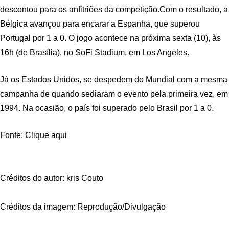
descontou para os anfitriões da competição.Com o resultado, a
Bélgica avançou para encarar a Espanha, que superou
Portugal por 1 a 0. O jogo acontece na próxima sexta (10), às
16h (de Brasília), no SoFi Stadium, em Los Angeles.
Já os Estados Unidos, se despedem do Mundial com a mesma
campanha de quando sediaram o evento pela primeira vez, em
1994. Na ocasião, o país foi superado pelo Brasil por 1 a 0.
Fonte: Clique aqui
Créditos do autor: kris Couto
Créditos da imagem: Reprodução/Divulgação