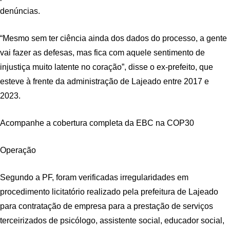
denúncias.
“Mesmo sem ter ciência ainda dos dados do processo, a gente
vai fazer as defesas, mas fica com aquele sentimento de
injustiça muito latente no coração”, disse o ex-prefeito, que
esteve à frente da administração de Lajeado entre 2017 e
2023.
Acompanhe a cobertura completa da EBC na COP30
Operação
Segundo a PF, foram verificadas irregularidades em
procedimento licitatório realizado pela prefeitura de Lajeado
para contratação de empresa para a prestação de serviços
terceirizados de psicólogo, assistente social, educador social,