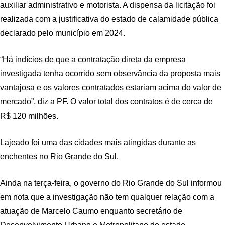
auxiliar administrativo e motorista. A dispensa da licitação foi
realizada com a justificativa do estado de calamidade pública
declarado pelo município em 2024.
“Há indícios de que a contratação direta da empresa
investigada tenha ocorrido sem observância da proposta mais
vantajosa e os valores contratados estariam acima do valor de
mercado”, diz a PF. O valor total dos contratos é de cerca de
R$ 120 milhões.
Lajeado foi uma das cidades mais atingidas durante as
enchentes no Rio Grande do Sul.
Ainda na terça-feira, o governo do Rio Grande do Sul informou
em nota que a investigação não tem qualquer relação com a
atuação de Marcelo Caumo enquanto secretário de