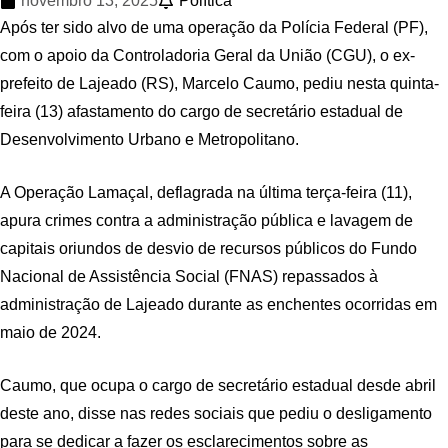
novembro 13, 2025
Política
Após ter sido alvo de uma operação da Polícia Federal (PF),
com o apoio da Controladoria Geral da União (CGU), o ex-
prefeito de Lajeado (RS), Marcelo Caumo, pediu nesta quinta-
feira (13) afastamento do cargo de secretário estadual de
Desenvolvimento Urbano e Metropolitano.
A Operação Lamaçal, deflagrada na última terça-feira (11),
apura crimes contra a administração pública e lavagem de
capitais oriundos de desvio de recursos públicos do Fundo
Nacional de Assistência Social (FNAS) repassados à
administração de Lajeado durante as enchentes ocorridas em
maio de 2024.
Caumo, que ocupa o cargo de secretário estadual desde abril
deste ano, disse nas redes sociais que pediu o desligamento
para se dedicar a fazer os esclarecimentos sobre as