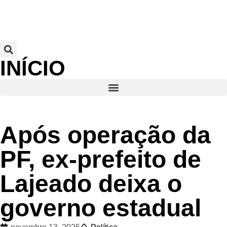
INÍCIO
Após operação da
PF, ex-prefeito de
Lajeado deixa o
governo estadual