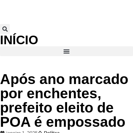
INÍCIO
Após ano marcado
por enchentes,
prefeito eleito de
POA é empossado