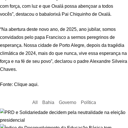
com força, com luz e que Oxalá possa abençoar a todos
vocês”, destacou o babalorixá Pai Chiquinho de Oxalá.
“Na abertura deste novo ano, de 2025, ano jubilar, somos
convidados pelo papa Francisco a sermos peregrinos de
esperança. Nossa cidade de Porto Alegre, depois da tragédia
climática de 2024, mais do que nunca, vive essa esperança na
força e na fé de seu povo”, declarou o padre Alexandre Silveira
Chaves.
Fonte: Clique aqui.
All
Bahia
Governo
Política