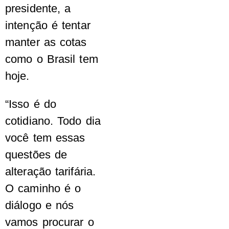
presidente, a
intenção é tentar
manter as cotas
como o Brasil tem
hoje.
“Isso é do
cotidiano. Todo dia
você tem essas
questões de
alteração tarifária.
O caminho é o
diálogo e nós
vamos procurar o