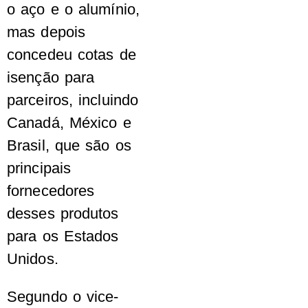
o aço e o alumínio,
mas depois
concedeu cotas de
isenção para
parceiros, incluindo
Canadá, México e
Brasil, que são os
principais
fornecedores
desses produtos
para os Estados
Unidos.
Segundo o vice-