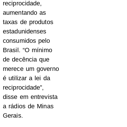
reciprocidade,
aumentando as
taxas de produtos
estadunidenses
consumidos pelo
Brasil. “O mínimo
de decência que
merece um governo
é utilizar a lei da
reciprocidade”,
disse em entrevista
a rádios de Minas
Gerais.