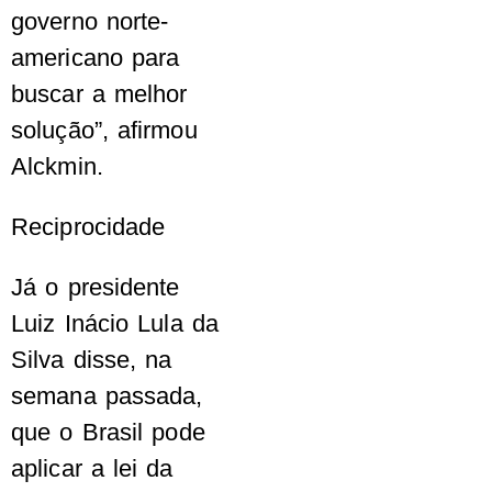
governo norte-
americano para
buscar a melhor
solução”, afirmou
Alckmin.
Reciprocidade
Já o presidente
Luiz Inácio Lula da
Silva disse, na
semana passada,
que o Brasil pode
aplicar a lei da