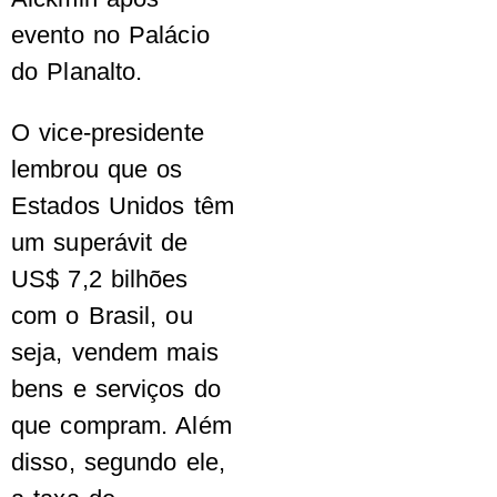
evento no Palácio
do Planalto.
O vice-presidente
lembrou que os
Estados Unidos têm
um superávit de
US$ 7,2 bilhões
com o Brasil, ou
seja, vendem mais
bens e serviços do
que compram. Além
disso, segundo ele,