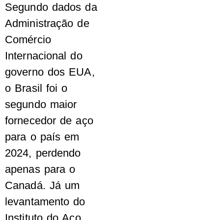
Segundo dados da
Administração de
Comércio
Internacional do
governo dos EUA,
o Brasil foi o
segundo maior
fornecedor de aço
para o país em
2024, perdendo
apenas para o
Canadá. Já um
levantamento do
Instituto do Aço