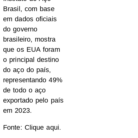
Brasil, com base
em dados oficiais
do governo
brasileiro, mostra
que os EUA foram
o principal destino
do aço do país,
representando 49%
de todo o aço
exportado pelo país
em 2023.
Fonte: Clique aqui.