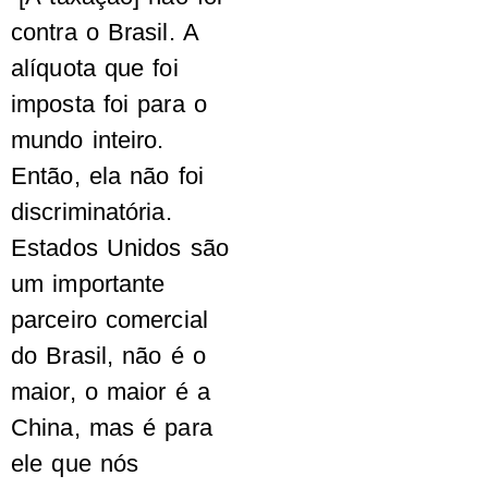
contra o Brasil. A
alíquota que foi
imposta foi para o
mundo inteiro.
Então, ela não foi
discriminatória.
Estados Unidos são
um importante
parceiro comercial
do Brasil, não é o
maior, o maior é a
China, mas é para
ele que nós