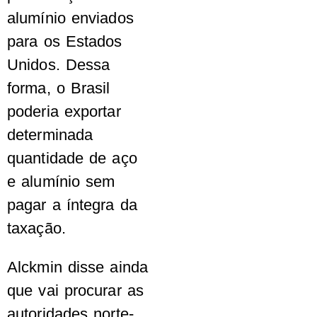
alumínio enviados
para os Estados
Unidos. Dessa
forma, o Brasil
poderia exportar
determinada
quantidade de aço
e alumínio sem
pagar a íntegra da
taxação.
Alckmin disse ainda
que vai procurar as
autoridades norte-