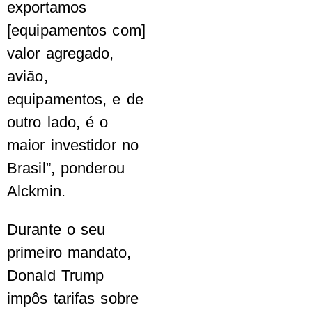
exportamos
[equipamentos com]
valor agregado,
avião,
equipamentos, e de
outro lado, é o
maior investidor no
Brasil”, ponderou
Alckmin.
Durante o seu
primeiro mandato,
Donald Trump
impôs tarifas sobre