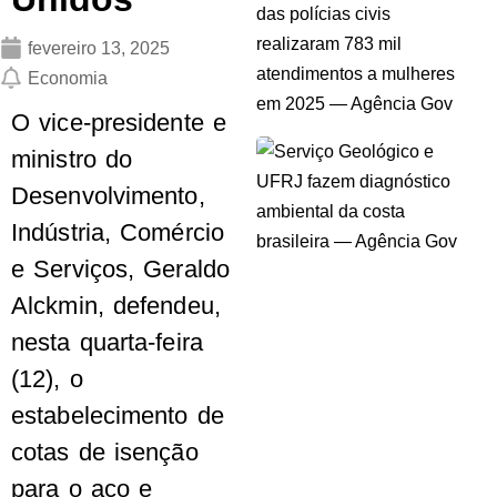
fevereiro 13, 2025
Economia
O vice-presidente e
ministro do
Desenvolvimento,
Indústria, Comércio
e Serviços, Geraldo
Alckmin, defendeu,
nesta quarta-feira
(12), o
estabelecimento de
cotas de isenção
para o aço e