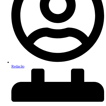
Redação