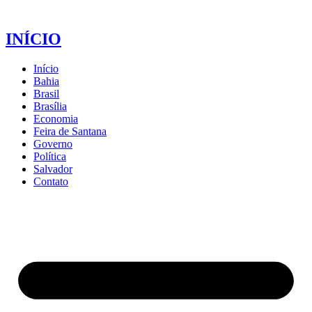
INÍCIO
Início
Bahia
Brasil
Brasília
Economia
Feira de Santana
Governo
Política
Salvador
Contato