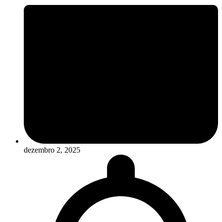
dezembro 2, 2025