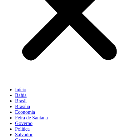
Início
Bahia
Brasil
Brasília
Economia
Feira de Santana
Governo
Política
Salvador