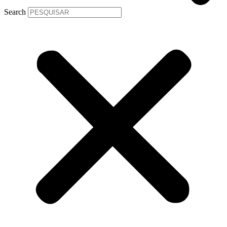
Search