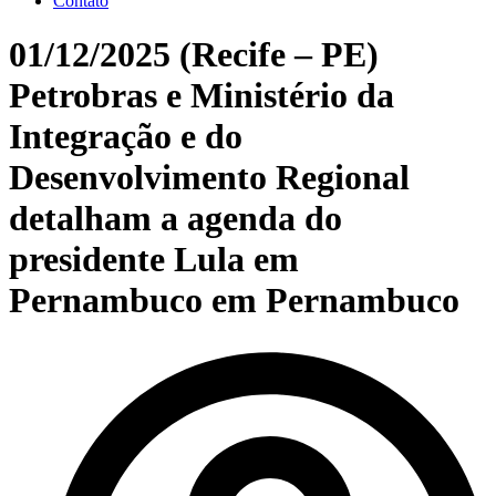
Contato
01/12/2025 (Recife – PE)
Petrobras e Ministério da
Integração e do
Desenvolvimento Regional
detalham a agenda do
presidente Lula em
Pernambuco em Pernambuco