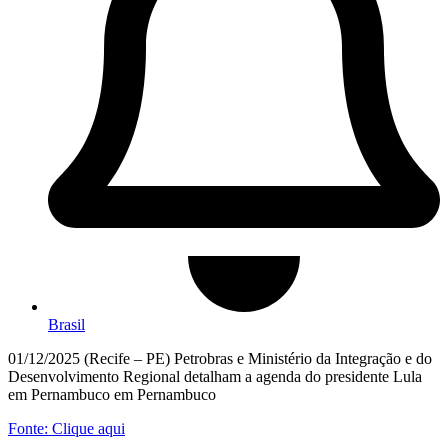
Brasil
01/12/2025 (Recife – PE) Petrobras e Ministério da Integração e do
Desenvolvimento Regional detalham a agenda do presidente Lula
em Pernambuco em Pernambuco
Fonte: Clique aqui