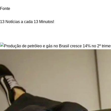
Fonte
13 Notícias a cada 13 Minutos!