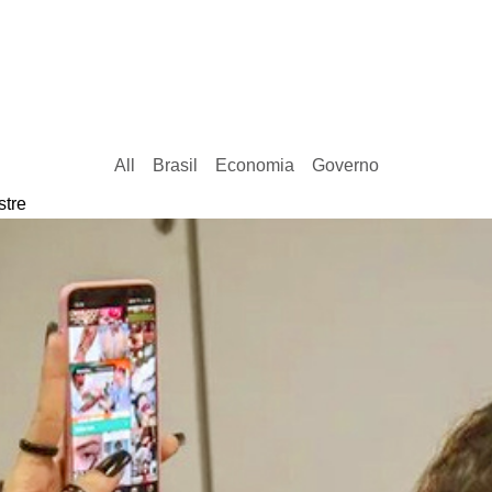
All
Brasil
Economia
Governo