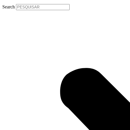
Search