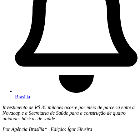
Brasília
Investimento de R$ 35 milhões ocorre por meio de parceria entre a
Novacap e a Secretaria de Saúde para a construção de quatro
unidades básicas de saúde
Por Agência Brasília* | Edição: Ígor Silveira