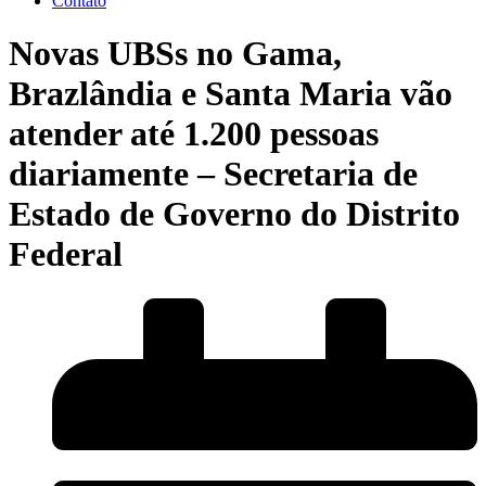
Contato
Novas UBSs no Gama,
Brazlândia e Santa Maria vão
atender até 1.200 pessoas
diariamente – Secretaria de
Estado de Governo do Distrito
Federal