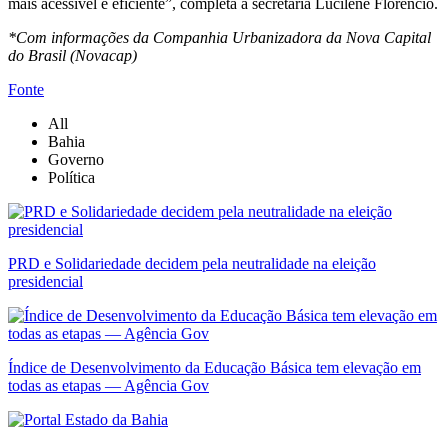
mais acessível e eficiente”, completa a secretária Lucilene Florêncio.
*Com informações da Companhia Urbanizadora da Nova Capital
do Brasil (Novacap)
Fonte
All
Bahia
Governo
Política
PRD e Solidariedade decidem pela neutralidade na eleição
presidencial
Índice de Desenvolvimento da Educação Básica tem elevação em
todas as etapas — Agência Gov