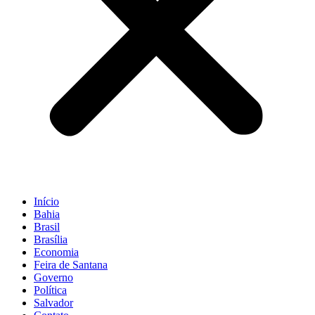
Início
Bahia
Brasil
Brasília
Economia
Feira de Santana
Governo
Política
Salvador