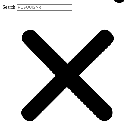
Search