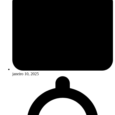
janeiro 10, 2025