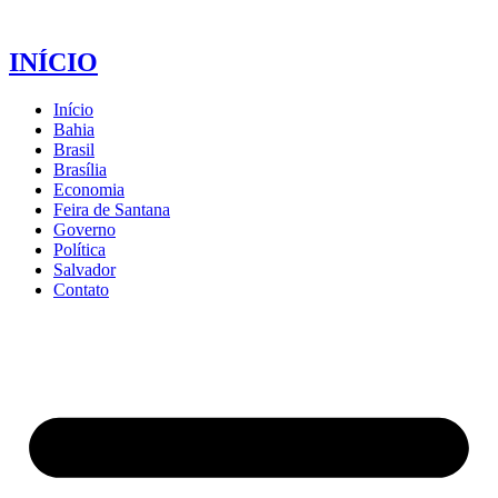
INÍCIO
Início
Bahia
Brasil
Brasília
Economia
Feira de Santana
Governo
Política
Salvador
Contato