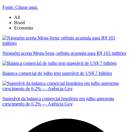
Fonte: Clique aqui.
All
Brasil
Economia
Ninguém acerta Mega-Sena; prêmio acumula para R$ 165 milhões
Balança comercial de julho tem superávit de US$ 7 bilhões
Superávit da balança comercial brasileira em julho apresenta
crescimento de 6,2% — Agência Gov