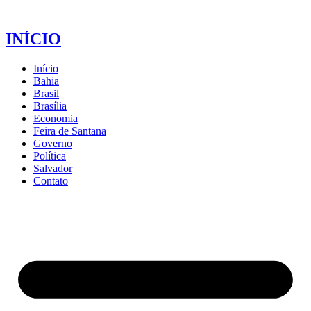
INÍCIO
Início
Bahia
Brasil
Brasília
Economia
Feira de Santana
Governo
Política
Salvador
Contato