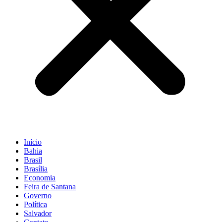
Início
Bahia
Brasil
Brasília
Economia
Feira de Santana
Governo
Política
Salvador