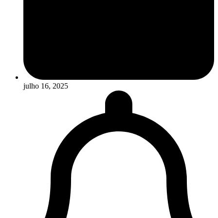
julho 16, 2025