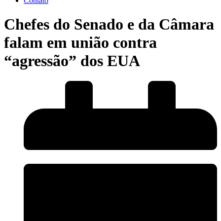
Contato
Chefes do Senado e da Câmara
falam em união contra
“agressão” dos EUA