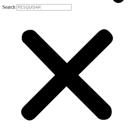
Search