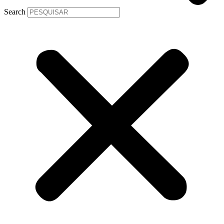
Search