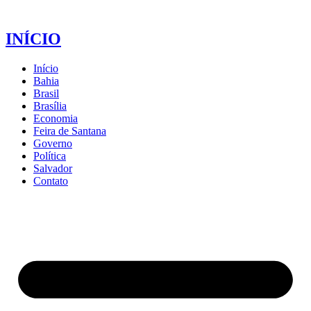
INÍCIO
Início
Bahia
Brasil
Brasília
Economia
Feira de Santana
Governo
Política
Salvador
Contato