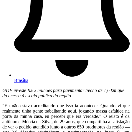
Brasília
GDF investe R$ 2 milhões para pavimentar trecho de 1,6 km que
dá acesso à escola pública da região
“Eu não estava acreditando que isso ia acontecer. Quando vi que
realmente tinha gente trabalhando aqui, jogando massa asfáltica na
porta da minha casa, eu percebi que era verdade.” O relato é da
autônoma Mércia da Silva, de 29 anos, que compartilha a satisfação
de ver o pedido atendido junto a outros 650 produtores da região —