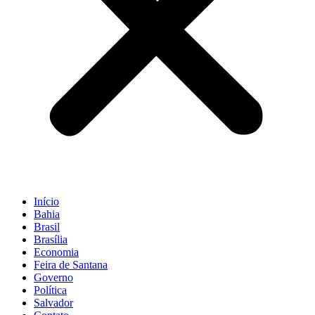
Início
Bahia
Brasil
Brasília
Economia
Feira de Santana
Governo
Política
Salvador