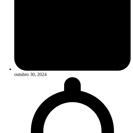
outubro 30, 2024