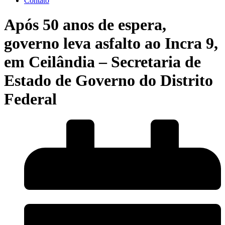
Contato
Após 50 anos de espera,
governo leva asfalto ao Incra 9,
em Ceilândia – Secretaria de
Estado de Governo do Distrito
Federal