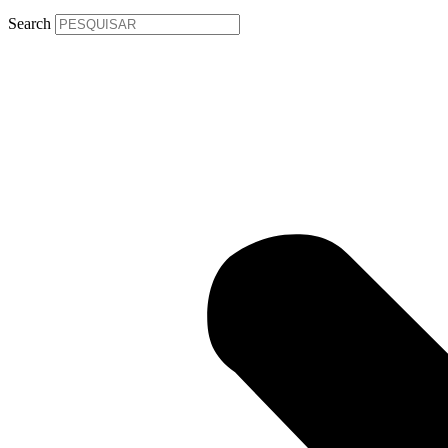
Search